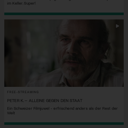
im Keller. Super!
FREE-STREAMING
PETER K. – ALLEINE GEGEN DEN STAAT
Ein Schweizer Filmjuwel - erfrischend anders als der Rest der
Welt