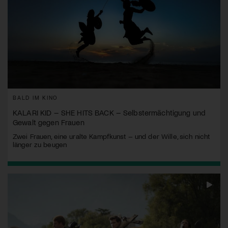
BALD IM KINO
KALARI KID – SHE HITS BACK – Selbstermächtigung und
Gewalt gegen Frauen
Zwei Frauen, eine uralte Kampfkunst – und der Wille, sich nicht
länger zu beugen