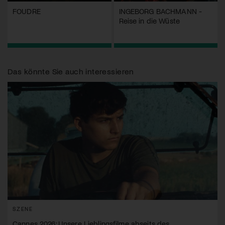
FOUDRE
INGEBORG BACHMANN -
Reise in die Wüste
Das könnte Sie auch interessieren
SZENE
Cannes 2026: Unsere Lieblingsfilme abseits des