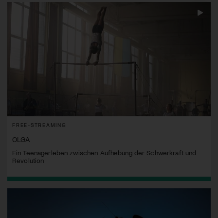
FREE-STREAMING
OLGA
Ein Teenagerleben zwischen Aufhebung der Schwerkraft und
Revolution