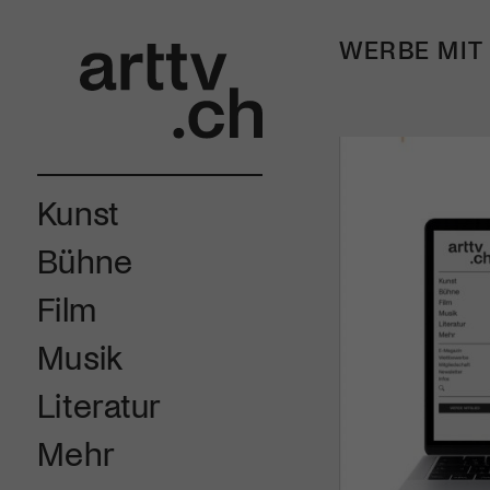
WERBE MIT
Kunst
Bühne
Film
Musik
Literatur
Mehr