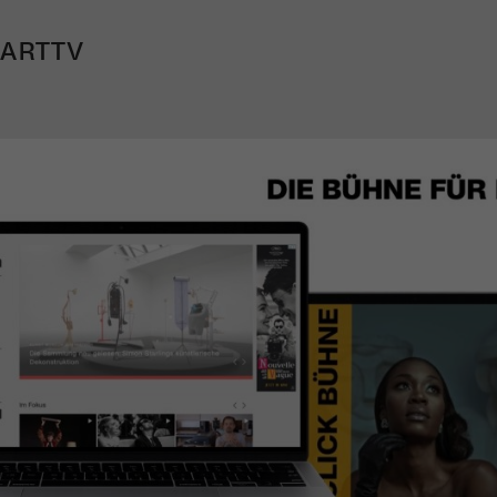
 ARTTV