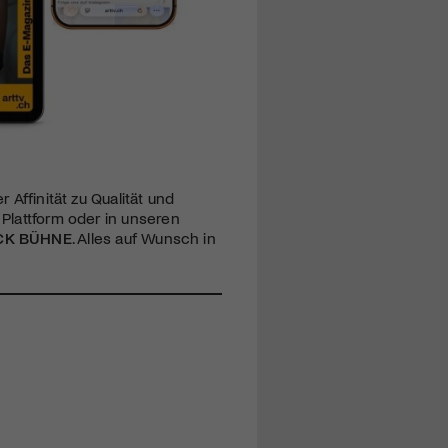
 Affinität zu Qualität und
 Plattform oder in unseren
CK BÜHNE
. Alles auf Wunsch in