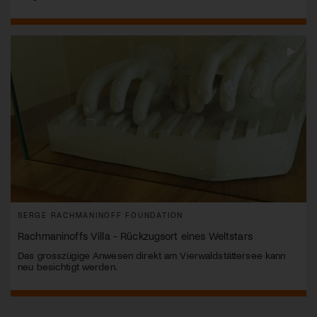
SERGE RACHMANINOFF FOUNDATION
Rachmaninoffs Villa - Rückzugsort eines Weltstars
Das grosszügige Anwesen direkt am Vierwaldstättersee kann
neu besichtigt werden.