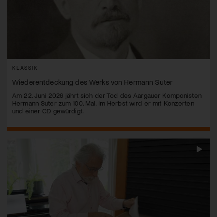
KLASSIK
Wiederentdeckung des Werks von Hermann Suter
Am 22. Juni 2026 jährt sich der Tod des Aargauer Komponisten
Hermann Suter zum 100. Mal. Im Herbst wird er mit Konzerten
und einer CD gewürdigt.