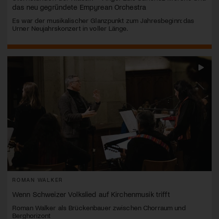
das neu gegründete Empyrean Orchestra
Es war der musikalischer Glanzpunkt zum Jahresbeginn: das
Urner Neujahrskonzert in voller Länge.
ROMAN WALKER
Wenn Schweizer Volkslied auf Kirchenmusik trifft
Roman Walker als Brückenbauer zwischen Chorraum und
Berghorizont