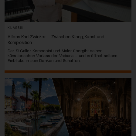
KLASSIK
Alfons Karl Zwicker – Zwischen Klang, Kunst und
Komposition
Der St.Galler Komponist und Maler übergibt seinen
künstlerischen Vorlass der Vadiana – und eröffnet seltene
Einblicke in sein Denken und Schaffen.