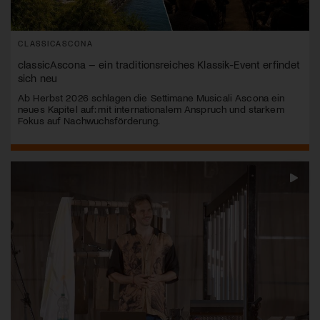
CLASSICASCONA
classicAscona – ein traditionsreiches Klassik-Event erfindet
sich neu
Ab Herbst 2026 schlagen die Settimane Musicali Ascona ein
neues Kapitel auf: mit internationalem Anspruch und starkem
Fokus auf Nachwuchsförderung.