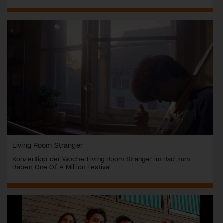
Living Room Stranger
Konzerttipp der Woche: Living Room Stranger im Bad zum
Raben, One Of A Million Festival