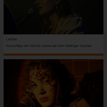
Ladina
Konzerttipp der Woche: Ladina auf dem Wettinger Openair.