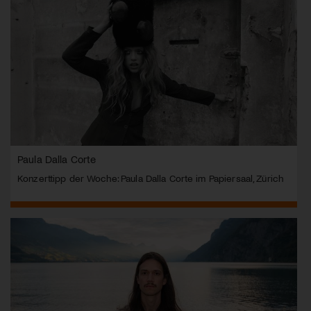
Paula Dalla Corte
Konzerttipp der Woche: Paula Dalla Corte im Papiersaal, Zürich