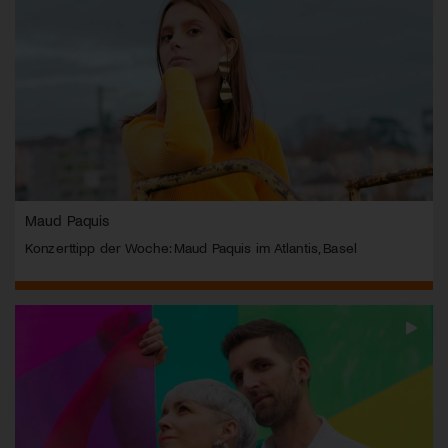
Maud Paquis
Konzerttipp der Woche: Maud Paquis im Atlantis, Basel