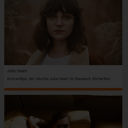
Julia Heart
Konzerttipp der Woche: Julia Heart im Gaswerk, Winterthur