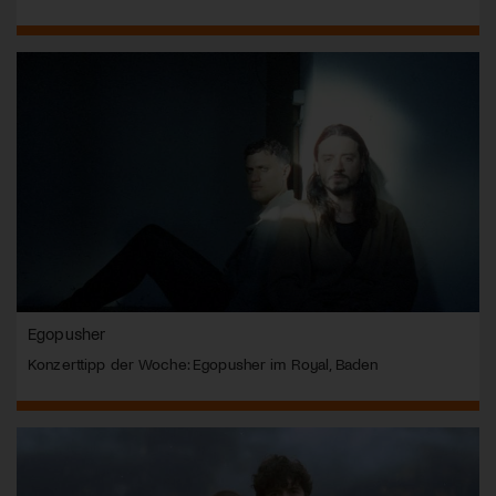
Egopusher
Konzerttipp der Woche: Egopusher im Royal, Baden