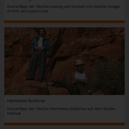
Konzerttipp der Woche: Lesung und Konzert von Sophie Hunger
im KKL am Luzern Live
Hermanos Gutiérrez
Konzerttipp der Woche: Hermanos Gutiérrez auf dem Gurten
Festival