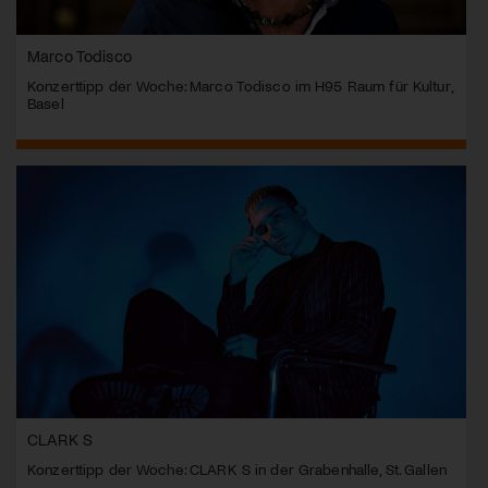
Marco Todisco
Konzerttipp der Woche: Marco Todisco im H95 Raum für Kultur,
Basel
CLARK S
Konzerttipp der Woche: CLARK S in der Grabenhalle, St. Gallen