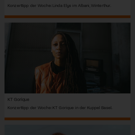
Konzerttipp der Woche: Linda Elys im Albani, Winterthur.
KT Gorique
Konzerttipp der Woche: KT Gorique in der Kuppel Basel.