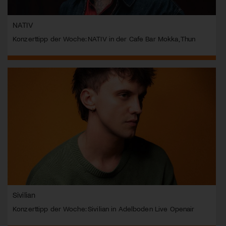
NATIV
Konzerttipp der Woche: NATIV in der Cafe Bar Mokka, Thun
Sivilian
Konzerttipp der Woche: Sivilian in Adelboden Live Openair