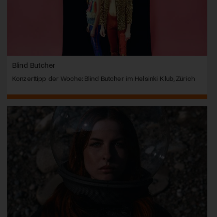
Blind Butcher
Konzerttipp der Woche: Blind Butcher im Helsinki Klub, Zürich