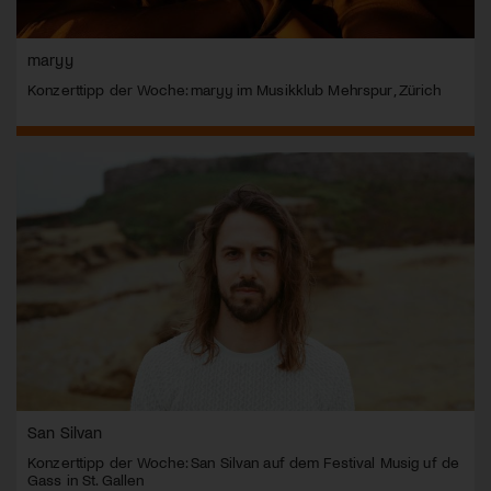
maryy
Konzerttipp der Woche: maryy im Musikklub Mehrspur, Zürich
San Silvan
Konzerttipp der Woche: San Silvan auf dem Festival Musig uf de
Gass in St. Gallen