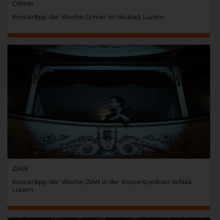
Crimer
Konzerttipp der Woche: Crimer im Neubad, Luzern
ZIAN
Konzerttipp der Woche: ZIAN in der Konzertzentrum Schüür,
Luzern