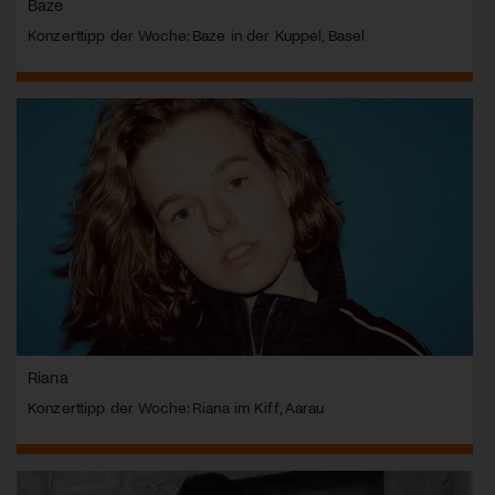
Baze
Konzerttipp der Woche: Baze in der Kuppel, Basel
Riana
Konzerttipp der Woche: Riana im Kiff, Aarau