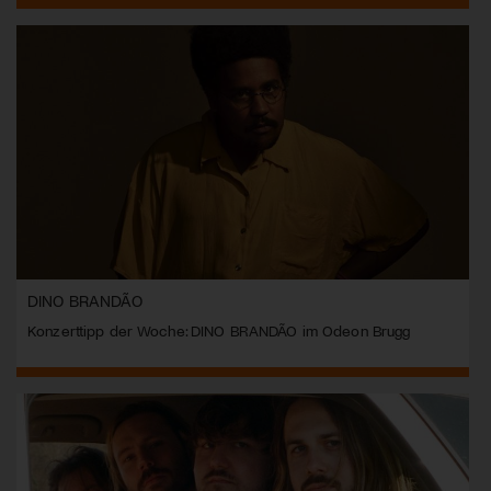
DINO BRANDÃO
Konzerttipp der Woche: DINO BRANDÃO im Odeon Brugg