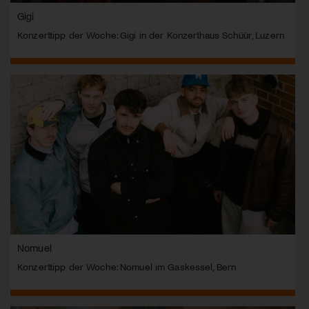
Gigi
Konzerttipp der Woche: Gigi in der Konzerthaus Schüür, Luzern
Nomuel
Konzerttipp der Woche: Nomuel im Gaskessel, Bern