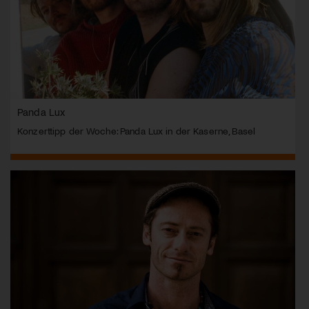
Panda Lux
Konzerttipp der Woche: Panda Lux in der Kaserne, Basel