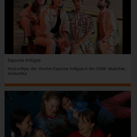
Espuma Antigua
Konzerttipp der Woche: Espuma Antigua in der ESSE Musicbar,
Winterthur