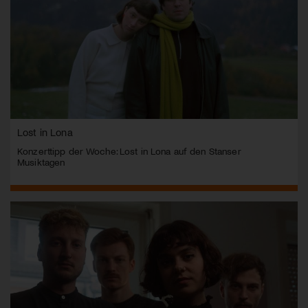
Lost in Lona
Konzerttipp der Woche: Lost in Lona auf den Stanser
Musiktagen