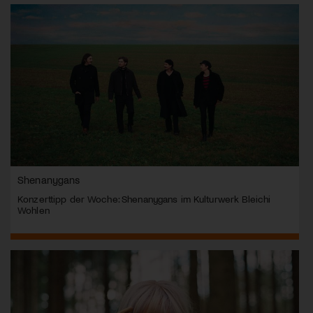
Shenanygans
Konzerttipp der Woche: Shenanygans im Kulturwerk Bleichi
Wohlen