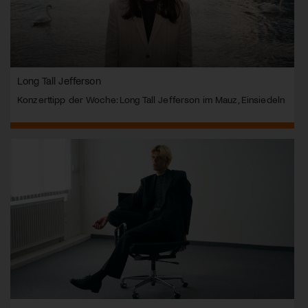
Long Tall Jefferson
Konzerttipp der Woche: Long Tall Jefferson im Mauz, Einsiedeln