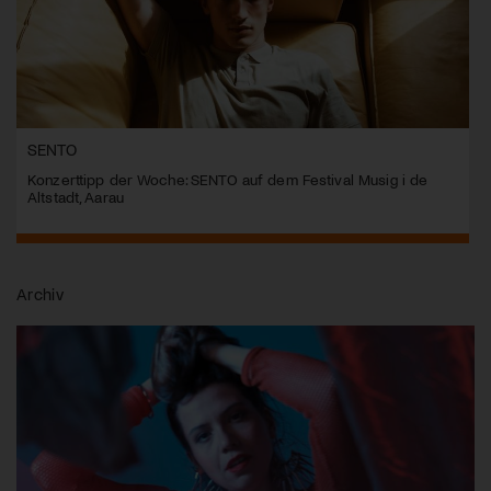
SENTO
Konzerttipp der Woche: SENTO auf dem Festival Musig i de
Altstadt, Aarau
Archiv