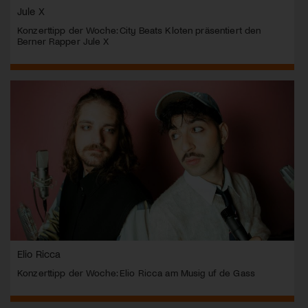
Jule X
Konzerttipp der Woche: City Beats Kloten präsentiert den
Berner Rapper Jule X
Elio Ricca
Konzerttipp der Woche: Elio Ricca am Musig uf de Gass