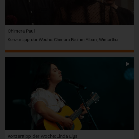
Chimera Paul
Konzerttipp der Woche: Chimera Paul im Albani, Winterthur
Konzerttipp der Woche: Linda Elys