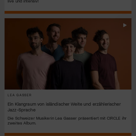
live und intensiv!
LEA GASSER
Ein Klangraum von isländischer Weite und erzählerischer
Jazz-Sprache
Die Schweizer Musikerin Lea Gasser präsentiert mit CIRCLE ihr
zweites Album.