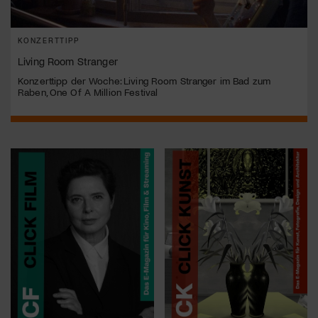
KONZERTTIPP
Living Room Stranger
Konzerttipp der Woche: Living Room Stranger im Bad zum
Raben, One Of A Million Festival