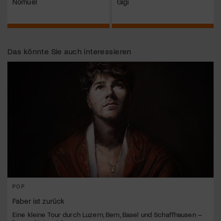
Nomuel
Gigi
Das könnte Sie auch interessieren
POP
Faber ist zurück
Eine kleine Tour durch Luzern, Bern, Basel und Schaffhausen –