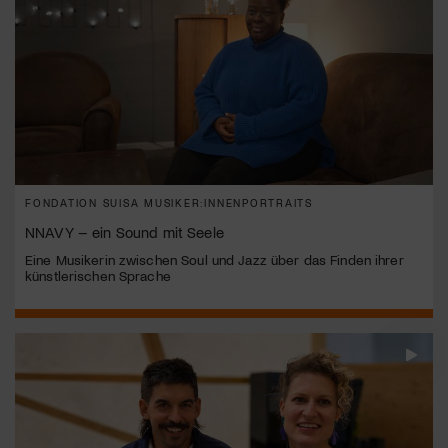
FONDATION SUISA MUSIKER:INNENPORTRAITS
NNAVY – ein Sound mit Seele
Eine Musikerin zwischen Soul und Jazz über das Finden ihrer
künstlerischen Sprache