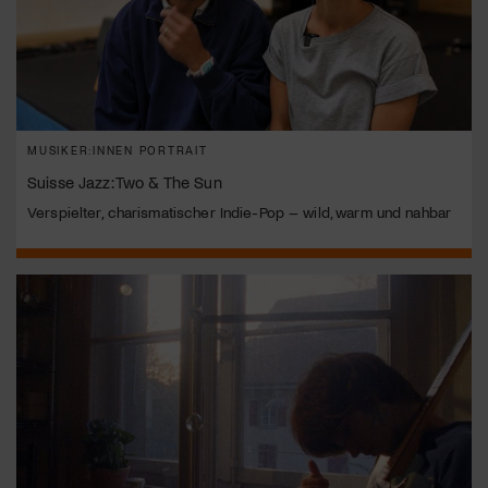
MUSIKER:INNEN PORTRAIT
Suisse Jazz: Two & The Sun
Verspielter, charismatischer Indie-Pop – wild, warm und nahbar