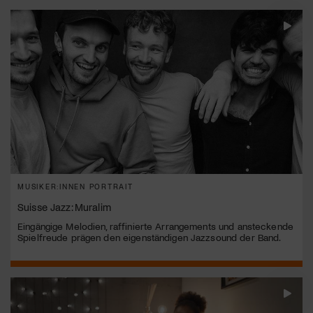
MUSIKER:INNEN PORTRAIT
Suisse Jazz: Muralim
Eingängige Melodien, raffinierte Arrangements und ansteckende
Spielfreude prägen den eigenständigen Jazzsound der Band.