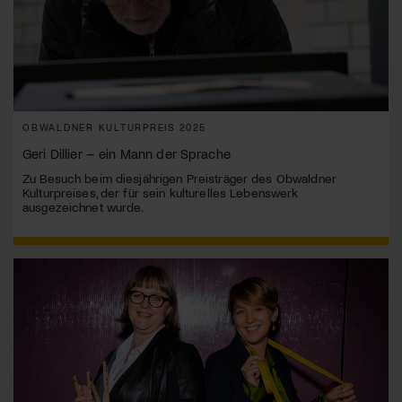
OBWALDNER KULTURPREIS 2025
Geri Dillier – ein Mann der Sprache
Zu Besuch beim diesjährigen Preisträger des Obwaldner
Kulturpreises, der für sein kulturelles Lebenswerk
ausgezeichnet wurde.