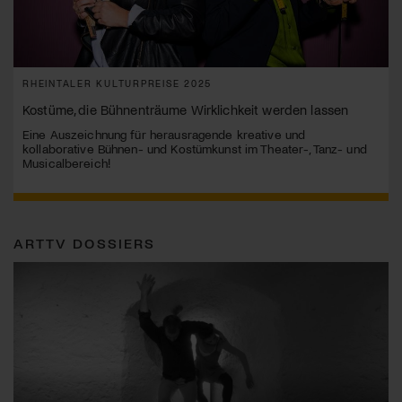
RHEINTALER KULTURPREISE 2025
Kostüme, die Bühnenträume Wirklichkeit werden lassen
Eine Auszeichnung für herausragende kreative und
kollaborative Bühnen- und Kostümkunst im Theater-, Tanz- und
Musicalbereich!
ARTTV DOSSIERS