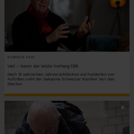
KOMIKER VERI
Veri – bevor der letzte Vorhang fällt
Nach 19 satirischen Jahresrückblicken und hunderten von
Auftritten zieht der bekannte Schweizer Komiker Veri den
Stecker.