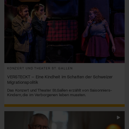
KONZERT UND THEATER ST. GALLEN
VERSTECKT – Eine Kindheit im Schatten der Schweizer
Migrationspolitik
Das Konzert und Theater St.Gallen erzählt von Saisonniers-
Kindern, die im Verborgenen leben mussten.