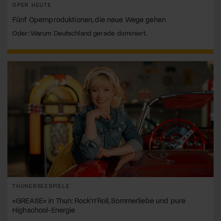
OPER HEUTE
Fünf Opernproduktionen, die neue Wege gehen
Oder: Warum Deutschland gerade dominiert.
THUNERSEESPIELE
«GREASE» in Thun: Rock’n’Roll, Sommerliebe und pure
Highschool-Energie