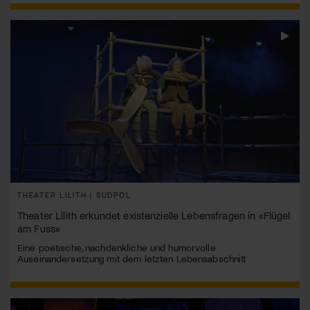
THEATER LILITH | SÜDPOL
Theater Lilith erkundet existenzielle Lebensfragen in «Flügel
am Fuss»
Eine poetische, nachdenkliche und humorvolle
Auseinandersetzung mit dem letzten Lebensabschnitt