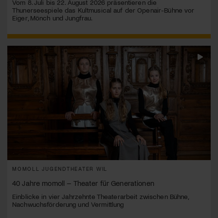
Vom 8. Juli bis 22. August 2026 präsentieren die
Thunerseespiele das Kultmusical auf der Openair-Bühne vor
Eiger, Mönch und Jungfrau.
MOMOLL JUGENDTHEATER WIL
40 Jahre momoll – Theater für Generationen
Einblicke in vier Jahrzehnte Theaterarbeit zwischen Bühne,
Nachwuchsförderung und Vermittlung