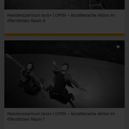
Residenzzentrum tanz+ | OPEN – künstlerische Aktion im
öffentlichen Raum 6
Residenzzentrum tanz+ | OPEN – künstlerische Aktion im
öffentlichen Raum 7