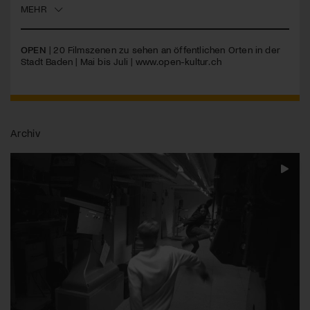
MEHR
Jetzt Mitglied werden
OPEN
| 20 Filmszenen zu sehen an öffentlichen Orten in der
Stadt Baden | Mai bis Juli |
www.open-kultur.ch
Archiv