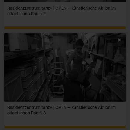
Residenzzentrum tanz+ | OPEN – künstlerische Aktion im
öffentlichen Raum 2
Residenzzentrum tanz+ | OPEN – künstlerische Aktion im
öffentlichen Raum 3