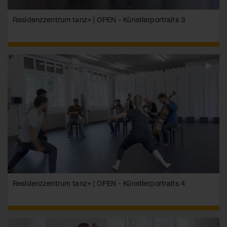
Residenzzentrum tanz+ | OPEN - Künstlerportraits 3
Residenzzentrum tanz+ | OPEN - Künstlerportraits 4