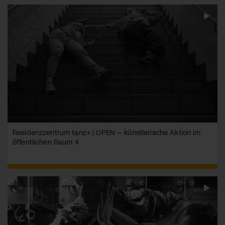
Residenzzentrum tanz+ | OPEN – künstlerische Aktion im
öffentlichen Raum 4