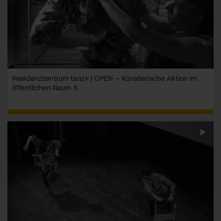
Residenzzentrum tanz+ | OPEN – künstlerische Aktion im
öffentlichen Raum 5