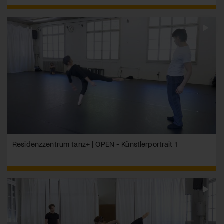
Residenzzentrum tanz+ | OPEN - Künstlerportrait 1