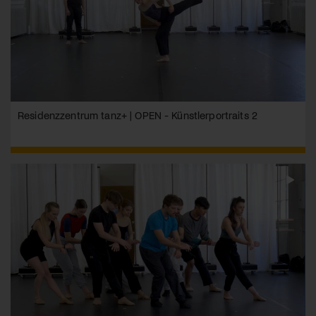
Residenzzentrum tanz+ | OPEN - Künstlerportraits 2