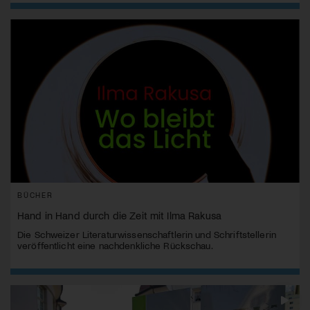
BÜCHER
Hand in Hand durch die Zeit mit Ilma Rakusa
Die Schweizer Literaturwissenschaftlerin und Schriftstellerin
veröffentlicht eine nachdenkliche Rückschau.