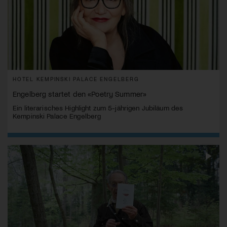
HOTEL KEMPINSKI PALACE ENGELBERG
Engelberg startet den «Poetry Summer»
Ein literarisches Highlight zum 5-jährigen Jubiläum des
Kempinski Palace Engelberg