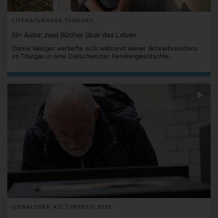
LITERATURHAUS THURGAU
Ein Autor, zwei Bücher über das Leben
Daniel Mezger vertiefte sich während seiner Schreibresidenz
im Thurgau in eine Ostschweizer Familiengeschichte.
OBWALDNER KULTURPREIS 2025