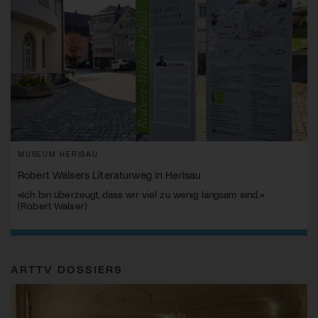
MUSEUM HERISAU
Robert Walsers Literaturweg in Herisau
«Ich bin überzeugt, dass wir viel zu wenig langsam sind.»
(Robert Walser)
ARTTV DOSSIERS