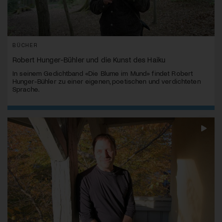
BÜCHER
Robert Hunger-Bühler und die Kunst des Haiku
In seinem Gedichtband «Die Blume im Mund» findet Robert
Hunger-Bühler zu einer eigenen, poetischen und verdichteten
Sprache.