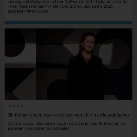
Lesung und Gespräch mit der Schweizer Schriftstellerin, die für
ihren neuen Roman mit dem Deutschen Buchpreis 2025
ausgezeichnet wurde.
BÜCHER
Ein Roman gegen das Vergessen von Martina Clavadetscher
Die Schweizer Buchpreisträgerin erzählt in «Die Schrecken der
anderen» von stillen Schicksalen.