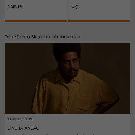
Nomuel
Gigi
Das könnte Sie auch interessieren
KONZERTTIPP
DINO BRANDÃO