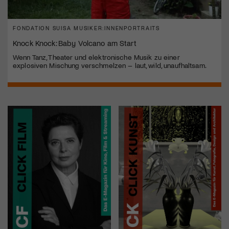
FONDATION SUISA MUSIKER:INNENPORTRAITS
Knock Knock: Baby Volcano am Start
Wenn Tanz, Theater und elektronische Musik zu einer
explosiven Mischung verschmelzen – laut, wild, unaufhaltsam.