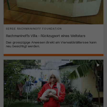
SERGE RACHMANINOFF FOUNDATION
Rachmaninoffs Villa - Rückzugsort eines Weltstars
Das grosszügige Anwesen direkt am Vierwaldstättersee kann
neu besichtigt werden.