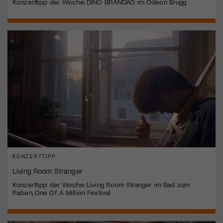
Konzerttipp der Woche: DINO BRANDÃO im Odeon Brugg
KONZERTTIPP
Living Room Stranger
Konzerttipp der Woche: Living Room Stranger im Bad zum
Raben, One Of A Million Festival