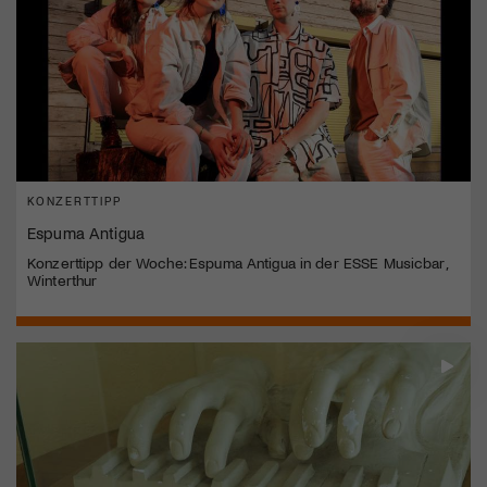
KONZERTTIPP
Espuma Antigua
Konzerttipp der Woche: Espuma Antigua in der ESSE Musicbar,
Winterthur