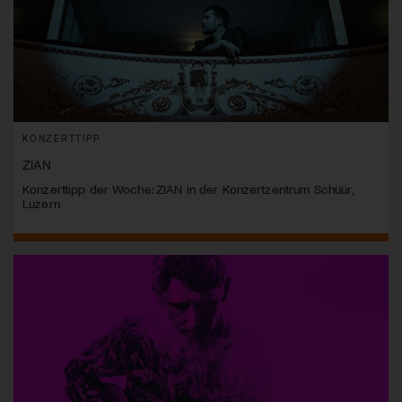
KONZERTTIPP
ZIAN
Konzerttipp der Woche: ZIAN in der Konzertzentrum Schüür,
Luzern