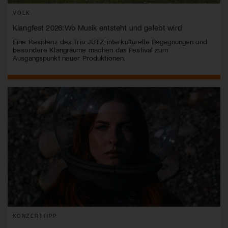
VOLK
Klangfest 2026: Wo Musik entsteht und gelebt wird
Eine Residenz des Trio JÜTZ, interkulturelle Begegnungen und
besondere Klangräume machen das Festival zum
Ausgangspunkt neuer Produktionen.
KONZERTTIPP