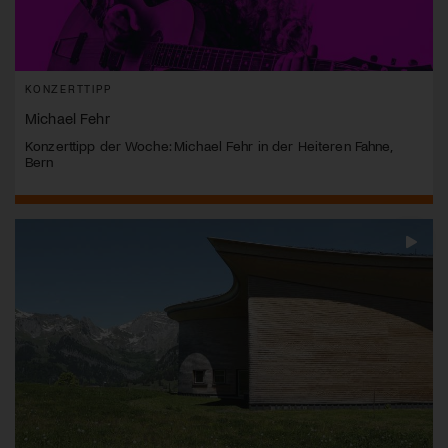
KONZERTTIPP
Michael Fehr
Konzerttipp der Woche: Michael Fehr in der Heiteren Fahne,
Bern