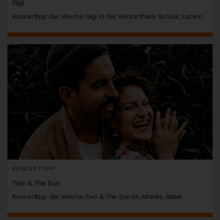
Gigi
Konzerttipp der Woche: Gigi in der Konzerthaus Schüür, Luzern
KONZERTTIPP
Two & The Sun
Konzerttipp der Woche: Two & The Sun im Atlantis, Basel