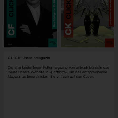
CLICK
Unser eMagazin
Die drei kostenlosen Kulturmagazine von arttv.ch bündeln das
Beste unsere Website in «Heftform». Um das entsprechende
Magazin zu lesen, klicken Sie einfach auf das Cover.