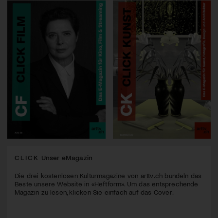
CLICK
Unser eMagazin
Die drei kostenlosen Kulturmagazine von arttv.ch bündeln das
Beste unsere Website in «Heftform». Um das entsprechende
Magazin zu lesen, klicken Sie einfach auf das Cover.