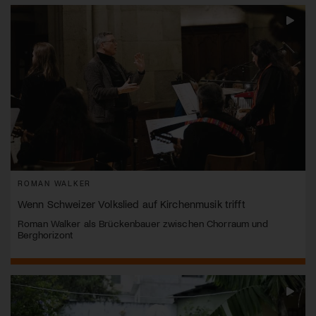
ROMAN WALKER
Wenn Schweizer Volkslied auf Kirchenmusik trifft
Roman Walker als Brückenbauer zwischen Chorraum und
Berghorizont