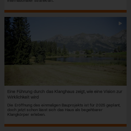
internationaler Strahlkraft.
Eine Führung durch das Klanghaus zeigt, wie eine Vision zur
Wirklichkeit wird
Die Eröffnung des einmaligen Bauprojekts ist für 2025 geplant,
doch jetzt schon lässt sich das Haus als begehbarer
Klangkörper erleben.