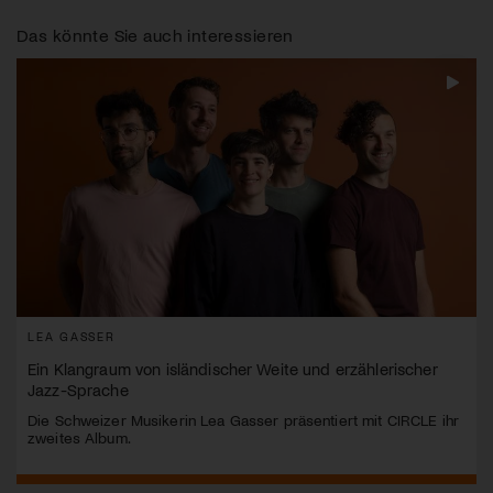
Das könnte Sie auch interessieren
LEA GASSER
Ein Klangraum von isländischer Weite und erzählerischer
Jazz-Sprache
Die Schweizer Musikerin Lea Gasser präsentiert mit CIRCLE ihr
zweites Album.