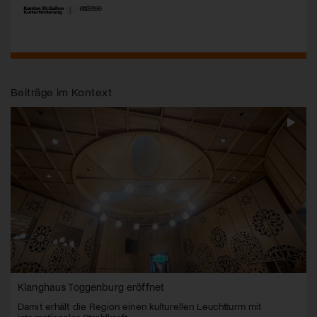
Beiträge im Kontext
Klanghaus Toggenburg eröffnet
Damit erhält die Region einen kulturellen Leuchtturm mit