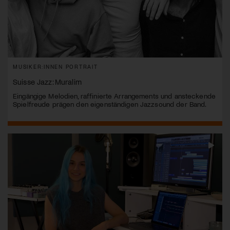
MUSIKER:INNEN PORTRAIT
Suisse Jazz: Muralim
Eingängige Melodien, raffinierte Arrangements und ansteckende
Spielfreude prägen den eigenständigen Jazzsound der Band.