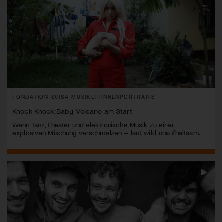
FONDATION SUISA MUSIKER:INNENPORTRAITS
Knock Knock: Baby Volcano am Start
Wenn Tanz, Theater und elektronische Musik zu einer
explosiven Mischung verschmelzen – laut, wild, unaufhaltsam.