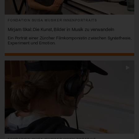
FONDATION SUISA MUSIKER:INNENPORTRAITS
Mirjam Skal: Die Kunst, Bilder in Musik zu verwandeln
Ein Porträt einer Zürcher Filmkomponistin zwischen Synästhesie,
Experiment und Emotion.