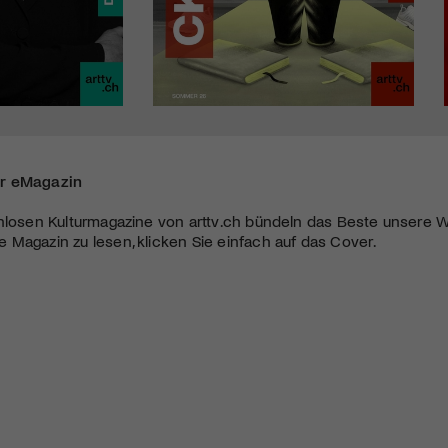
r eMagazin
nlosen Kulturmagazine von arttv.ch bündeln das Beste unsere W
Magazin zu lesen, klicken Sie einfach auf das Cover.