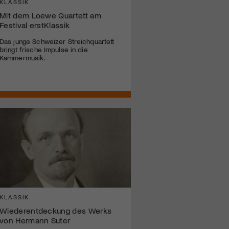
KLASSIK
Mit dem Loewe Quartett am
Festival erstKlassik
Das junge Schweizer Streichquartett
bringt frische Impulse in die
Kammermusik.
KLASSIK
Wiederentdeckung des Werks
von Hermann Suter