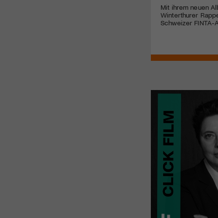
Mit ihrem neuen Al
Winterthurer Rappe
Schweizer FINTA-A