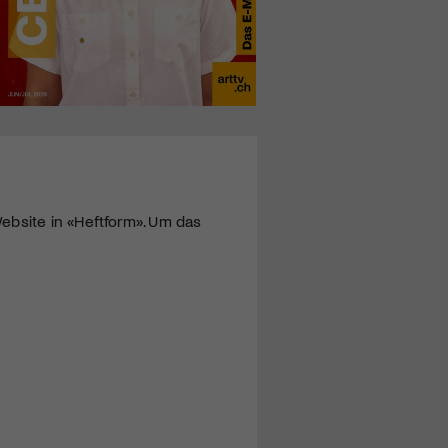
ebsite in «Heftform». Um das