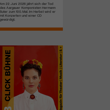
Am 22. Juni 2026 jährt sich der Tod
des Aargauer Komponisten Hermann
Suter zum 100. Mal. Im Herbst wird er
mit Konzerten und einer CD
gewürdigt.