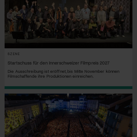
SZENE
Startschuss für den Innerschweizer Filmpreis 2027
Die Ausschreibung ist eröffnet, bis Mitte November können
Filmschaffende ihre Produktionen einreichen.