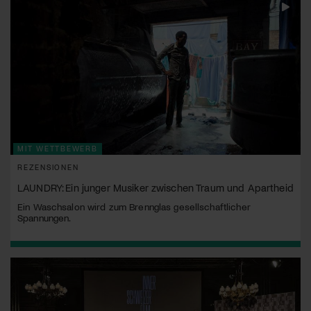
MIT WETTBEWERB
REZENSIONEN
LAUNDRY: Ein junger Musiker zwischen Traum und Apartheid
Ein Waschsalon wird zum Brennglas gesellschaftlicher
Spannungen.