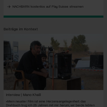
NACHBARN kostenlos auf Play Suisse streamen
Beiträge im Kontext
Interview | Mano Khalil
«Mein neuster Film ist eine Herzensangelegenheit: das
Drehbuch trug ich 25 Jahren mit mir herum, wir beide lebten