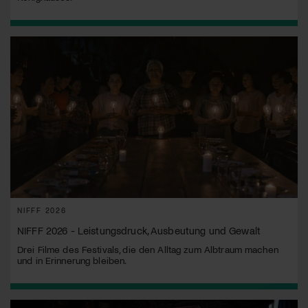
NIFFF 2026
NIFFF 2026 - Leistungsdruck, Ausbeutung und Gewalt
Drei Filme des Festivals, die den Alltag zum Albtraum machen
und in Erinnerung bleiben.