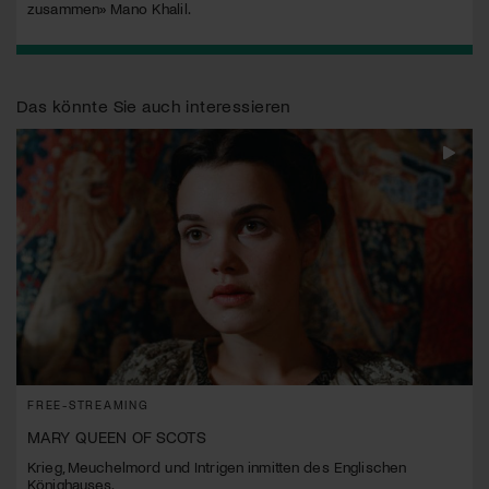
zusammen» Mano Khalil.
Das könnte Sie auch interessieren
FREE-STREAMING
MARY QUEEN OF SCOTS
Krieg, Meuchelmord und Intrigen inmitten des Englischen
Könighauses.