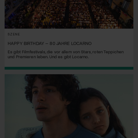
SZENE
HAPPY BIRTHDAY – 80 JAHRE LOCARNO
Es gibt Filmfestivals, die vor allem von Stars, roten Teppichen
und Premieren leben. Und es gibt Locarno.