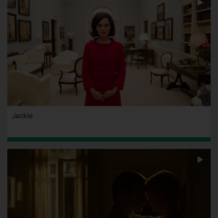
Jackie