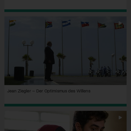
Jean Ziegler – Der Optimismus des Willens