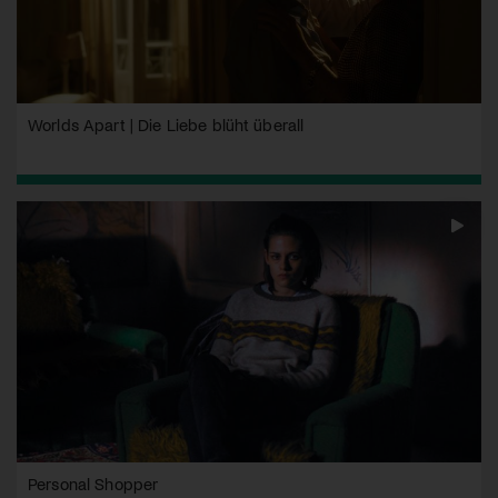
Worlds Apart | Die Liebe blüht überall
Personal Shopper