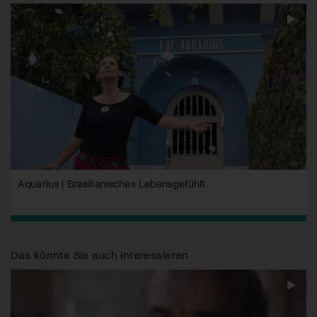
Aquarius | Brasilianisches Lebensgefühlt
Das könnte Sie auch interessieren