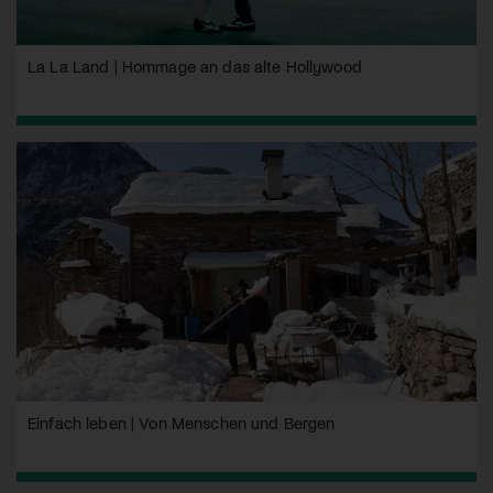
La La Land | Hommage an das alte Hollywood
Einfach leben | Von Menschen und Bergen