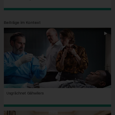
Beiträge im Kontext
Usgrächnet Gähwilers