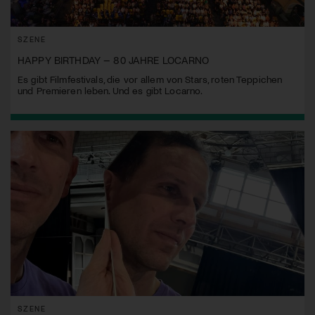
SZENE
HAPPY BIRTHDAY – 80 JAHRE LOCARNO
Es gibt Filmfestivals, die vor allem von Stars, roten Teppichen
und Premieren leben. Und es gibt Locarno.
SZENE