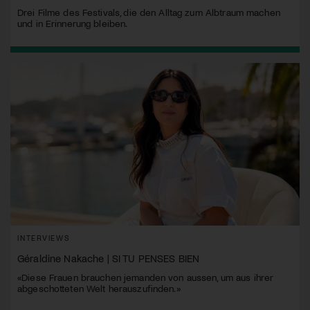
Drei Filme des Festivals, die den Alltag zum Albtraum machen
und in Erinnerung bleiben.
INTERVIEWS
Géraldine Nakache | SI TU PENSES BIEN
«Diese Frauen brauchen jemanden von aussen, um aus ihrer
abgeschotteten Welt herauszufinden.»