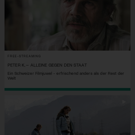
FREE-STREAMING
PETER K. – ALLEINE GEGEN DEN STAAT
Ein Schweizer Filmjuwel - erfrischend anders als der Rest der
Welt