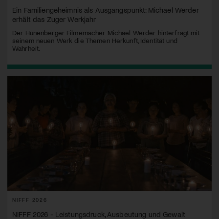
Ein Familiengeheimnis als Ausgangspunkt: Michael Werder
erhält das Zuger Werkjahr
Der Hünenberger Filmemacher Michael Werder hinterfragt mit
seinem neuen Werk die Themen Herkunft, Identität und
Wahrheit.
NIFFF 2026
NIFFF 2026 - Leistungsdruck, Ausbeutung und Gewalt