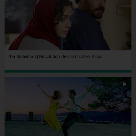
The Salesman | Revolution des iranischen Kinos