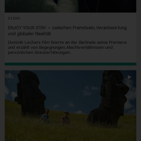
SZENE
ENJOY YOUR STAY – zwischen Fremdsein, Verantwortung
und globaler Realität
Dominik Lochers Film feierte an der Berlinale seine Premiere
und erzählt von Begegnungen, Machtverhältnissen und
persönlichen Grenzerfahrungen.