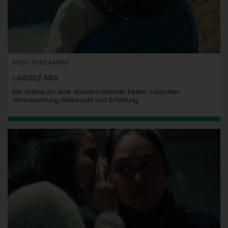
FREE-STREAMING
LAISSEZ-MOI
Ein Drama um eine alleinerziehende Mutter zwischen
Verantwortung, Sehnsucht und Erfülllung.