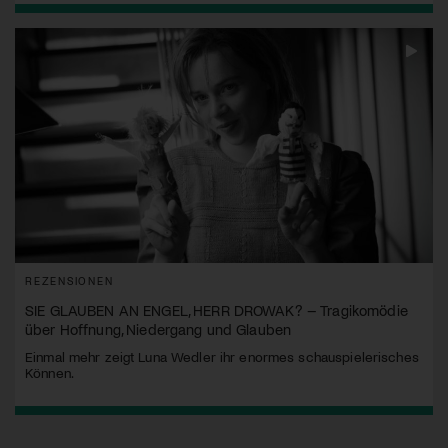
REZENSIONEN
SIE GLAUBEN AN ENGEL, HERR DROWAK? – Tragikomödie
über Hoffnung, Niedergang und Glauben
Einmal mehr zeigt Luna Wedler ihr enormes schauspielerisches
Können.