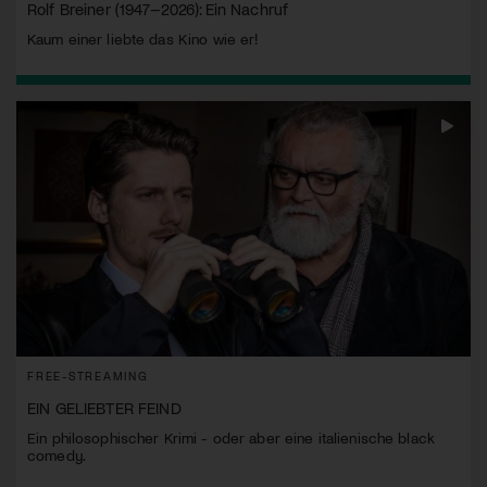
Rolf Breiner (1947–2026): Ein Nachruf
Kaum einer liebte das Kino wie er!
FREE-STREAMING
EIN GELIEBTER FEIND
Ein philosophischer Krimi - oder aber eine italienische black
comedy.