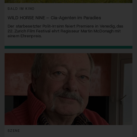
BALD IM KINO
WILD HORSE NINE – Cia-Agenten im Paradies
Der starbesetzter Polit-Irrsinn feiert Premiere in Venedig, das
22. Zurich Film Festival ehrt Regisseur Martin McDonagh mit
einem Ehrenpreis.
SZENE