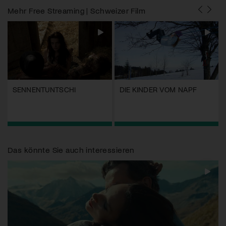
Mehr
Free Streaming | Schweizer Film
SENNENTUNTSCHI
DIE KINDER VOM NAPF
Das könnte Sie auch interessieren