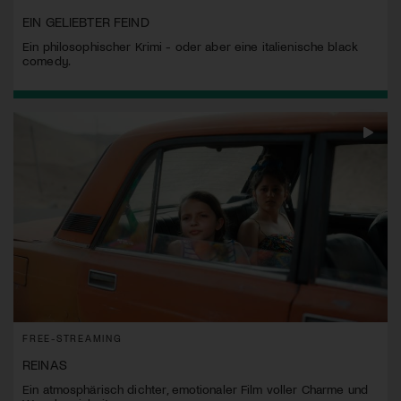
EIN GELIEBTER FEIND
Ein philosophischer Krimi - oder aber eine italienische black
comedy.
FREE-STREAMING
REINAS
Ein atmosphärisch dichter, emotionaler Film voller Charme und