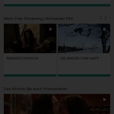
Mehr
Free Streaming | Schweizer Film
SENNENTUNTSCHI
DIE KINDER VOM NAPF
Das könnte Sie auch interessieren