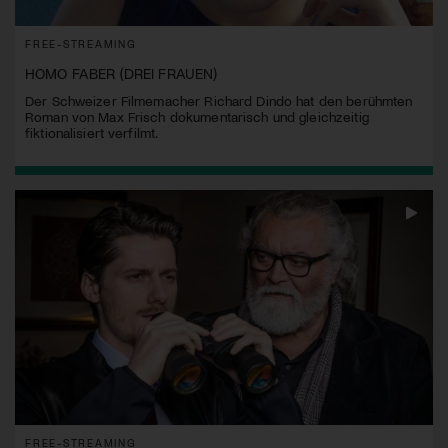
FREE-STREAMING
HOMO FABER (DREI FRAUEN)
Der Schweizer Filmemacher Richard Dindo hat den berühmten
Roman von Max Frisch dokumentarisch und gleichzeitig
fiktionalisiert verfilmt.
FREE-STREAMING