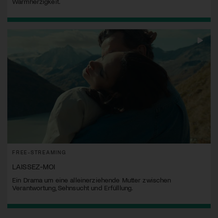
Warmherzigkeit.
FREE-STREAMING
LAISSEZ-MOI
Ein Drama um eine alleinerziehende Mutter zwischen
Verantwortung, Sehnsucht und Erfülllung.