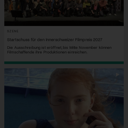
SZENE
Startschuss für den Innerschweizer Filmpreis 2027
Die Ausschreibung ist eröffnet, bis Mitte November können
Filmschaffende ihre Produktionen einreichen.