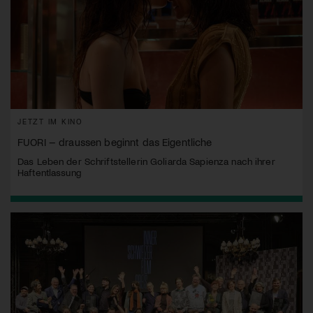
JETZT IM KINO
FUORI – draussen beginnt das Eigentliche
Das Leben der Schriftstellerin Goliarda Sapienza nach ihrer
Haftentlassung