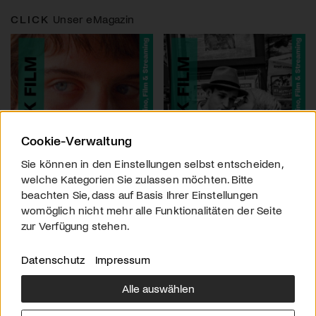
CLICK
Unser eMagazin
Cookie-Verwaltung
Sie können in den Einstellungen selbst entscheiden,
welche Kategorien Sie zulassen möchten. Bitte
beachten Sie, dass auf Basis Ihrer Einstellungen
womöglich nicht mehr alle Funktionalitäten der Seite
zur Verfügung stehen.
Datenschutz
Impressum
Alle auswählen
Über uns
Downloads
Impressum