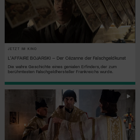
JETZT IM KINO
L'AFFAIRE BOJARSKI – Der Cézanne der Falschgeldkunst
Die wahre Geschichte eines genialen Erfinders, der zum
berühmtesten Falschgeldhersteller Frankreichs wurde.