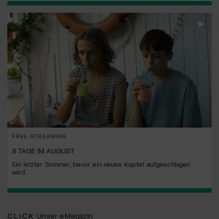
FREE-STREAMING
8 TAGE IM AUGUST
Ein letzter Sommer, bevor ein neues Kapitel aufgeschlagen
wird.
CLICK
Unser eMagazin