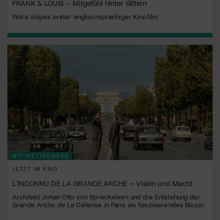
FRANK & LOUIS – Mitgefühl hinter Gittern
Petra Volpes erster englischsprachiger Kinofilm
MIT WETTBEWERB
JETZT IM KINO
L'INCONNU DE LA GRANDE ARCHE – Vision und Macht
Architekt Johan Otto von Spreckelsen und die Entstehung der
Grande Arche de La Défense in Paris als faszinierendes Biopic.