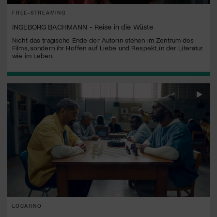
FREE-STREAMING
INGEBORG BACHMANN - Reise in die Wüste
Nicht das tragische Ende der Autorin stehen im Zentrum des
Films, sondern ihr Hoffen auf Liebe und Respekt, in der Literatur
wie im Leben.
LOCARNO