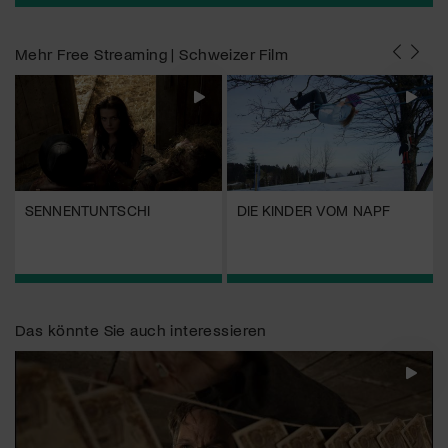
Mehr
Free Streaming | Schweizer Film
SENNENTUNTSCHI
DIE KINDER VOM NAPF
Das könnte Sie auch interessieren