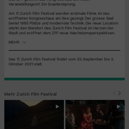
Veranstaltungsort. Ein Quantensprung.
Jetzt Mitglied werden
Am 17. Zurich Film Festival werden erstmals Filme im neu
eröffneten Kongresshaus am See gezeigt. Der grosse Saal
bietet 1665 Plätze und modernste Technik. Die neue Location
stärkt den Standort des Zurich Film Festival im Herzen der
Stadt und eröffnet dem
ZFF
neue Wachstumsperspektiven.
MEHR
Das 17. Zurich Film Festival findet vom 23. September bis 3.
Oktober 2021 statt.
Mehr
Zurich Film Festival