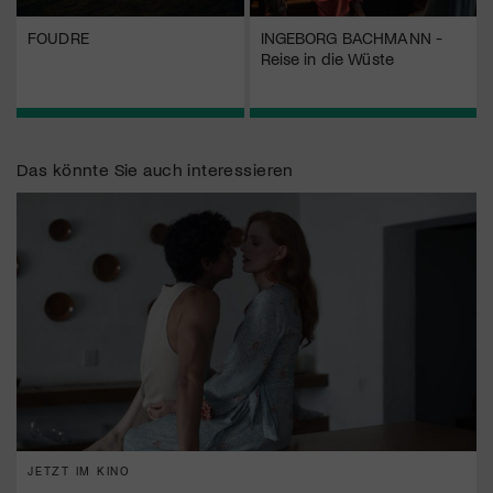
FOUDRE
INGEBORG BACHMANN -
Reise in die Wüste
Das könnte Sie auch interessieren
JETZT IM KINO