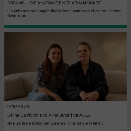
DREAMS – DIE ANATOMIE EINER ABHÄNGIGKEIT
Ein unbequemes psychologisches Kammerspiel mit politischer
Dimension
INTERVIEWS
Céline Carridroit und Aline Suter | VIRAGES
«Die zentrale Botschaft unseres Films ist die Freiheit.»