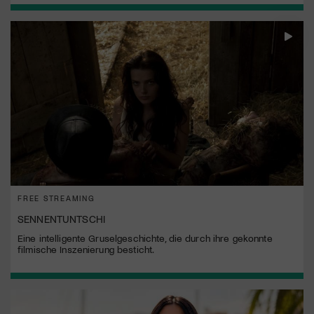
FREE STREAMING
SENNENTUNTSCHI
Eine intelligente Gruselgeschichte, die durch ihre gekonnte
filmische Inszenierung besticht.