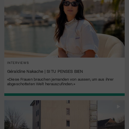
INTERVIEWS
Géraldine Nakache | SI TU PENSES BIEN
«Diese Frauen brauchen jemanden von aussen, um aus ihrer
abgeschotteten Welt herauszufinden.»