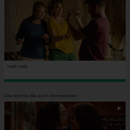
Hallå Hallå
Das könnte Sie auch interessieren