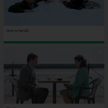
Here is Harold