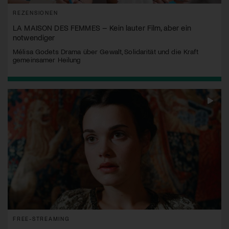
REZENSIONEN
LA MAISON DES FEMMES – Kein lauter Film, aber ein
notwendiger
Mélisa Godets Drama über Gewalt, Solidarität und die Kraft
gemeinsamer Heilung
FREE-STREAMING