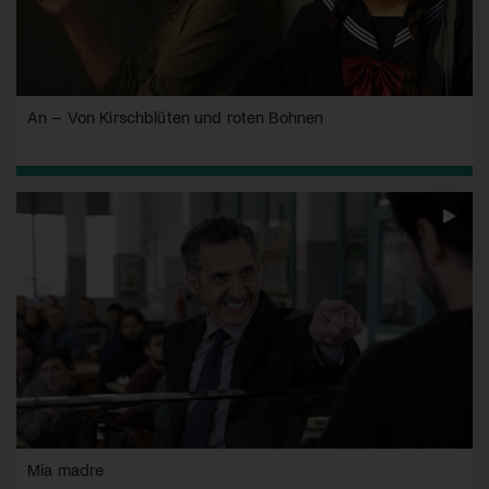
An – Von Kirschblüten und roten Bohnen
Mia madre