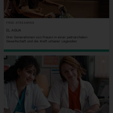
FREE-STREAMING
EL AGUA
Drei Generationen von Frauen in einer patriarchalen
Gesellschaft und die Kraft urbaner Legenden