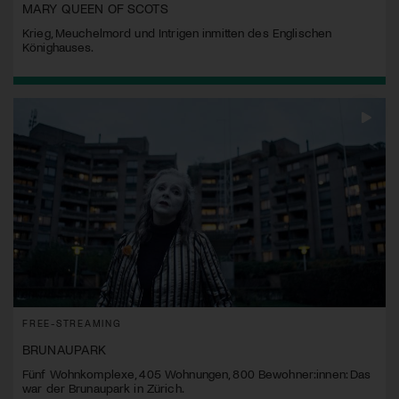
MARY QUEEN OF SCOTS
Krieg, Meuchelmord und Intrigen inmitten des Englischen
Könighauses.
FREE-STREAMING
BRUNAUPARK
Fünf Wohnkomplexe, 405 Wohnungen, 800 Bewohner:innen: Das
war der Brunaupark in Zürich.