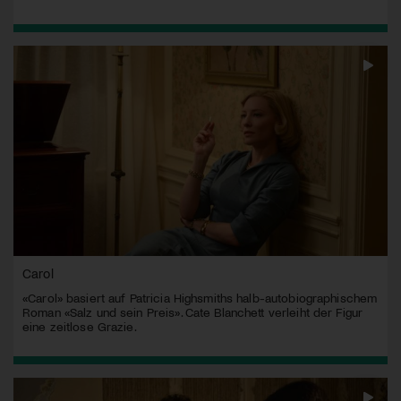
Carol
«Carol» basiert auf Patricia Highsmiths halb-autobiographischem
Roman «Salz und sein Preis». Cate Blanchett verleiht der Figur
eine zeitlose Grazie.