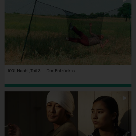
1001 Nacht, Teil 3 – Der Entzückte