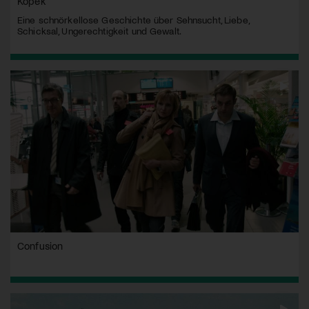
Köpek
Eine schnörkellose Geschichte über Sehnsucht, Liebe,
Schicksal, Ungerechtigkeit und Gewalt.
Confusion