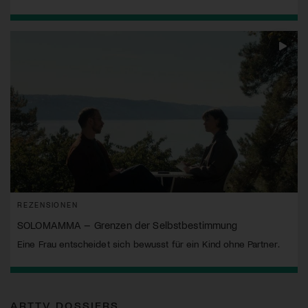
REZENSIONEN
SOLOMAMMA – Grenzen der Selbstbestimmung
Eine Frau entscheidet sich bewusst für ein Kind ohne Partner.
ARTTV DOSSIERS