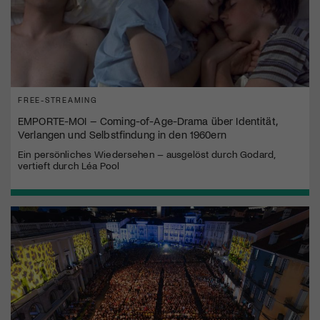
FREE-STREAMING
EMPORTE-MOI – Coming-of-Age-Drama über Identität,
Verlangen und Selbstfindung in den 1960ern
Ein persönliches Wiedersehen – ausgelöst durch Godard,
vertieft durch Léa Pool