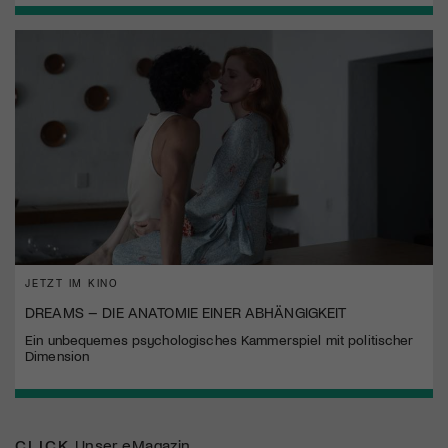
JETZT IM KINO
DREAMS – DIE ANATOMIE EINER ABHÄNGIGKEIT
Ein unbequemes psychologisches Kammerspiel mit politischer
Dimension
CLICK
Unser eMagazin