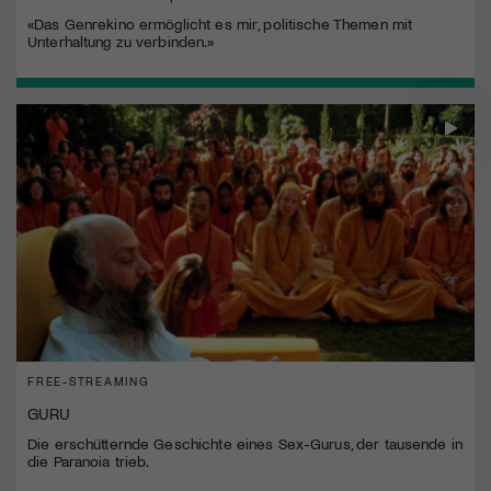
«Das Genrekino ermöglicht es mir, politische Themen mit
Unterhaltung zu verbinden.»
FREE-STREAMING
GURU
Die erschütternde Geschichte eines Sex-Gurus, der tausende in
die Paranoia trieb.