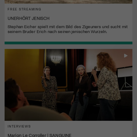
FREE STREAMING
UNERHÖRT JENISCH
Stephan Eicher spielt mit dem Bild des Zigeuners und sucht mit
seinem Bruder Erich nach seinen jenischen Wurzeln.
INTERVIEWS
Marion Le Corroller | SANGUINE