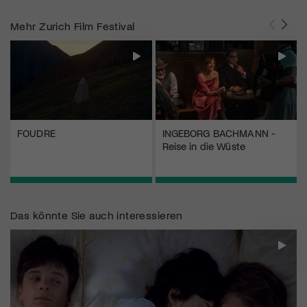
Mehr
Zurich Film Festival
FOUDRE
INGEBORG BACHMANN -
Reise in die Wüste
Das könnte Sie auch interessieren