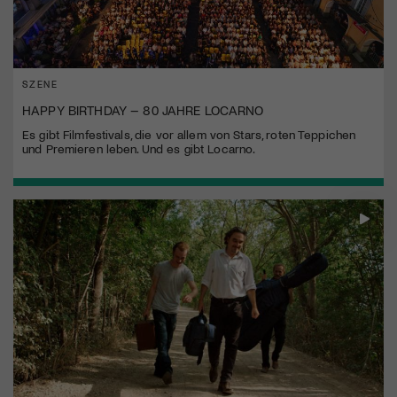
SZENE
HAPPY BIRTHDAY – 80 JAHRE LOCARNO
Es gibt Filmfestivals, die vor allem von Stars, roten Teppichen
und Premieren leben. Und es gibt Locarno.