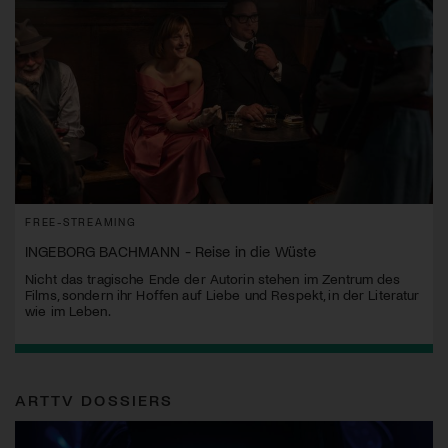
FREE-STREAMING
INGEBORG BACHMANN - Reise in die Wüste
Nicht das tragische Ende der Autorin stehen im Zentrum des
Films, sondern ihr Hoffen auf Liebe und Respekt, in der Literatur
wie im Leben.
ARTTV DOSSIERS