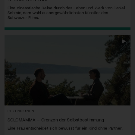
Eine cineastische Reise durch das Leben und Werk von Daniel
Schmid, dem wohl aussergewöhnlichsten Künstler des
Schweizer Films.
REZENSIONEN
SOLOMAMMA – Grenzen der Selbstbestimmung
Eine Frau entscheidet sich bewusst für ein Kind ohne Partner.