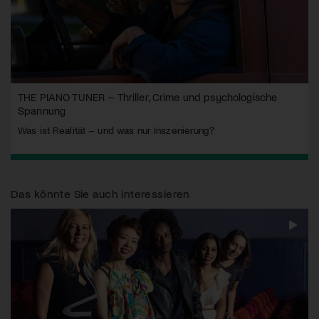
THE PIANO TUNER – Thriller, Crime und psychologische
Spannung
Was ist Realität – und was nur Inszenierung?
Das könnte Sie auch interessieren