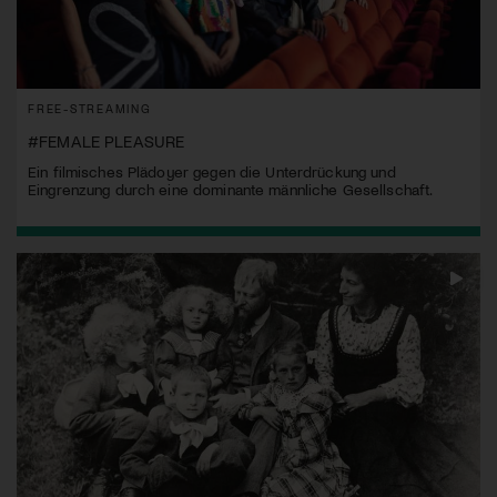
FREE-STREAMING
#FEMALE PLEASURE
Ein filmisches Plädoyer gegen die Unterdrückung und
Eingrenzung durch eine dominante männliche Gesellschaft.