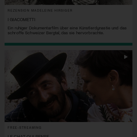
REZENSION MADELEINE HIRSIGER
I GIACOMETTI
Ein ruhiger Dokumentarfilm über eine Künstlerdynastie und das
schroffe Schweizer Bergtal, das sie hervorbrachte.
FREE-STREAMING
LE CHAT QUI PENSE