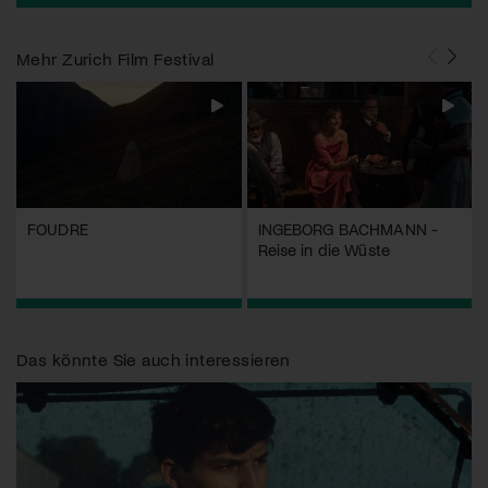
Mehr
Zurich Film Festival
FOUDRE
INGEBORG BACHMANN -
Reise in die Wüste
Das könnte Sie auch interessieren