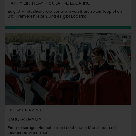
HAPPY BIRTHDAY – 80 JAHRE LOCARNO
Es gibt Filmfestivals, die vor allem von Stars, roten Teppichen
und Premieren leben. Und es gibt Locarno.
FREE-STREAMING
BAGGER DRAMA
Ein grossartiger Heimatfilm mit suchenden Menschen und
tanzenden Maschinen