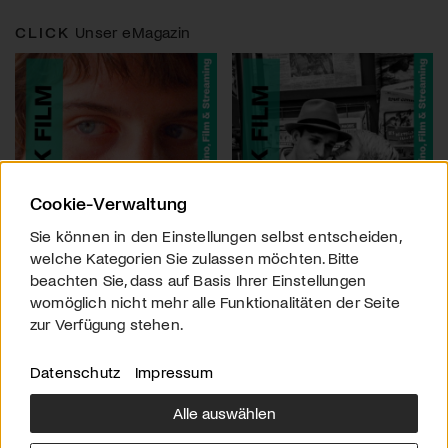
CLICK
Unser eMagazin
Cookie-Verwaltung
Sie können in den Einstellungen selbst entscheiden,
welche Kategorien Sie zulassen möchten. Bitte
beachten Sie, dass auf Basis Ihrer Einstellungen
womöglich nicht mehr alle Funktionalitäten der Seite
zur Verfügung stehen.
Datenschutz
Impressum
Alle auswählen
Über uns
Downloads
Impressum