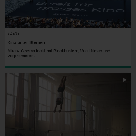
SZENE
Kino unter Sternen
Allianz Cinema lockt mit Blockbustern, Musikfilmen und
Vorpremieren.