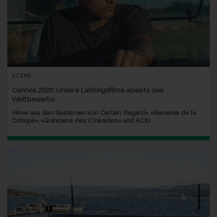
SZENE
Cannes 2026: Unsere Lieblingsfilme abseits des
Wettbewerbs
Filme aus den Sektionen «Un Certain Regard», «Semaine de la
Critique», «Quinzaine des Cinéastes» und ACID