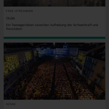
FREE-STREAMING
OLGA
Ein Teenagerleben zwischen Aufhebung der Schwerkraft und
Revolution
SZENE