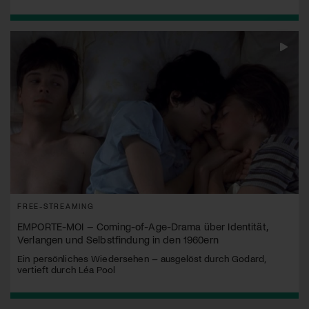
FREE-STREAMING
EMPORTE-MOI – Coming-of-Age-Drama über Identität,
Verlangen und Selbstfindung in den 1960ern
Ein persönliches Wiedersehen – ausgelöst durch Godard,
vertieft durch Léa Pool