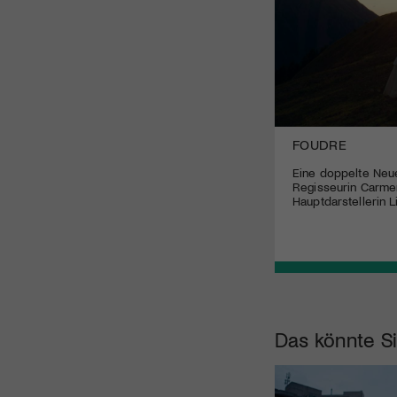
FOUDRE
Eine doppelte Neu
Regisseurin Carmen
Hauptdarstellerin L
Das könnte Si