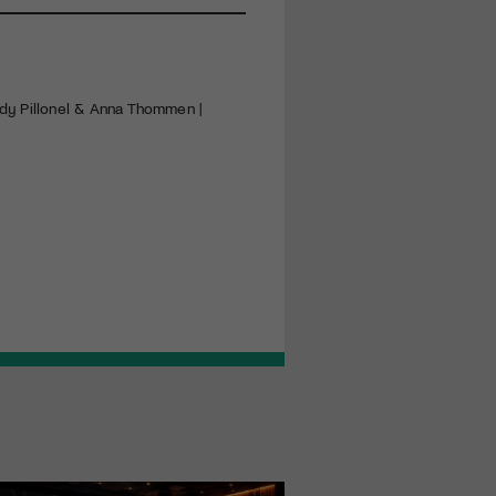
endy Pillonel & Anna Thommen |