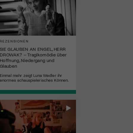
REZENSIONEN
SIE GLAUBEN AN ENGEL, HERR
DROWAK? – Tragikomödie über
Hoffnung, Niedergang und
Glauben
Einmal mehr zeigt Luna Wedler ihr
enormes schauspielerisches Können.