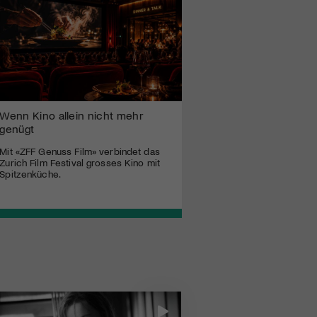
Wenn Kino allein nicht mehr
genügt
Mit «ZFF Genuss Film» verbindet das
Zurich Film Festival grosses Kino mit
Spitzenküche.