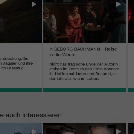
INGEBORG BACHMANN - Reise
in die Wüste
entdeckung: Die
 Jaquier und ihre
Nicht das tragische Ende der Autorin
ilith Grasmug
stehen im Zentrum des Films, sondern
ihr Hoffen auf Liebe und Respekt, in
der Literatur wie im Leben.
e auch interessieren