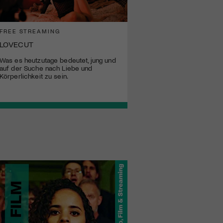
FREE STREAMING
LOVECUT
Was es heutzutage bedeutet, jung und
auf der Suche nach Liebe und
Körperlichkeit zu sein.