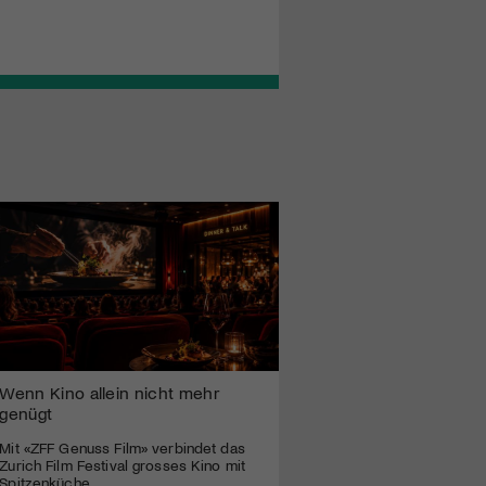
Wenn Kino allein nicht mehr
genügt
Mit «ZFF Genuss Film» verbindet das
Zurich Film Festival grosses Kino mit
Spitzenküche.