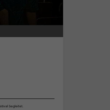
tival begleitet.