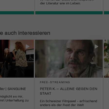
der Literatur wie im Leben.
e auch interessieren
FREE-STREAMING
ller | SANGUINE
PETER K. – ALLEINE GEGEN DEN
STAAT
öglicht es mir,
mit Unterhaltung zu
Ein Schweizer Filmjuwel - erfrischend
anders als der Rest der Welt