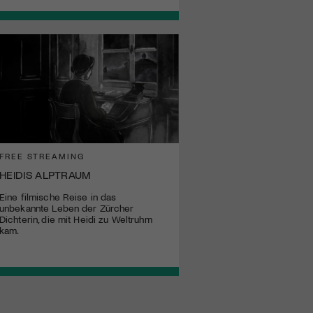
FREE STREAMING
HEIDIS ALPTRAUM
Eine filmische Reise in das
unbekannte Leben der Zürcher
Dichterin, die mit Heidi zu Weltruhm
kam.