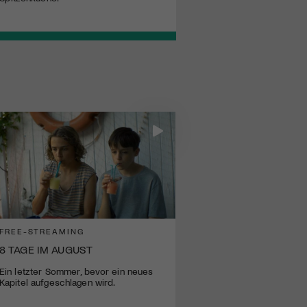
FREE-STREAMING
8 TAGE IM AUGUST
Ein letzter Sommer, bevor ein neues
Kapitel aufgeschlagen wird.