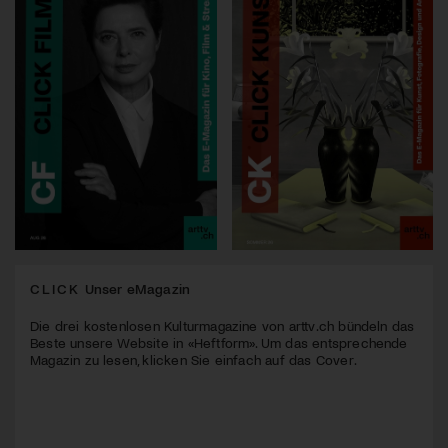
CLICK
Unser eMagazin
Die drei kostenlosen Kulturmagazine von arttv.ch bündeln das
Beste unsere Website in «Heftform». Um das entsprechende
Magazin zu lesen, klicken Sie einfach auf das Cover.