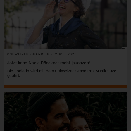
SCHWEIZER GRAND PRIX MUSIK 2026
Jetzt kann Nadia Räss erst recht jauchzen!
Die Jodlerin wird mit dem Schweizer Grand Prix Musik 2026
geehrt.