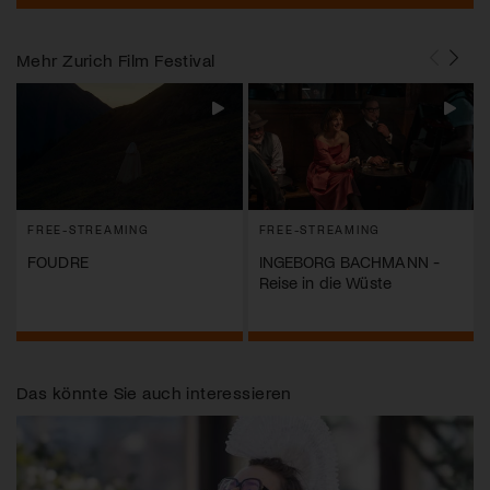
Mehr
Zurich Film Festival
FREE-STREAMING
FREE-STREAMING
FOUDRE
INGEBORG BACHMANN -
Reise in die Wüste
Das könnte Sie auch interessieren