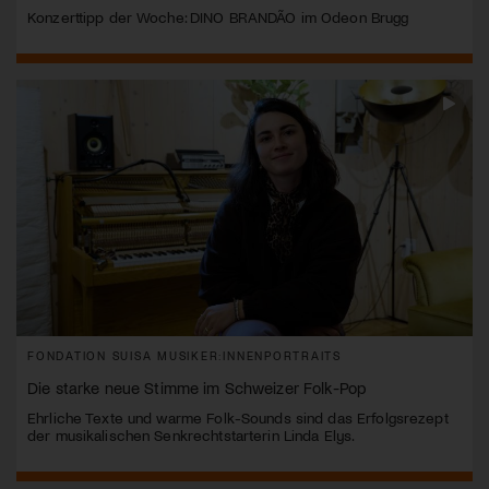
Konzerttipp der Woche: DINO BRANDÃO im Odeon Brugg
FONDATION SUISA MUSIKER:INNENPORTRAITS
Die starke neue Stimme im Schweizer Folk-Pop
Ehrliche Texte und warme Folk-Sounds sind das Erfolgsrezept
der musikalischen Senkrechtstarterin Linda Elys.