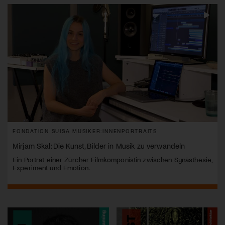
FONDATION SUISA MUSIKER:INNENPORTRAITS
Mirjam Skal: Die Kunst, Bilder in Musik zu verwandeln
Ein Porträt einer Zürcher Filmkomponistin zwischen Synästhesie,
Experiment und Emotion.