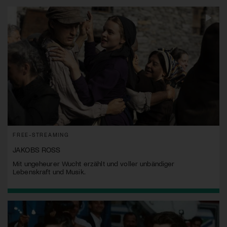
FREE-STREAMING
JAKOBS ROSS
Mit ungeheurer Wucht erzählt und voller unbändiger
Lebenskraft und Musik.