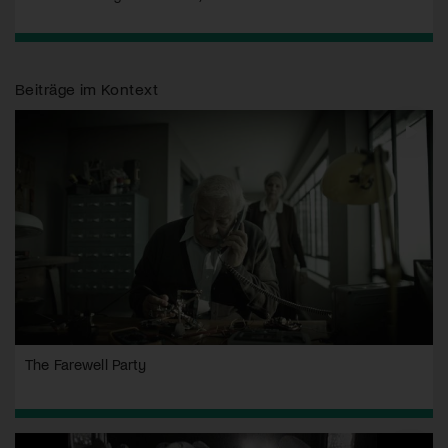
Beiträge im Kontext
The Farewell Party