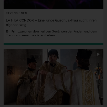
REZENSIONEN
LA HIJA CÓNDOR – Eine junge Quechua-Frau sucht ihren
eigenen Weg
Ein Film zwischen den heiligen Gesängen der Anden und dem
Traum von einem anderen Leben