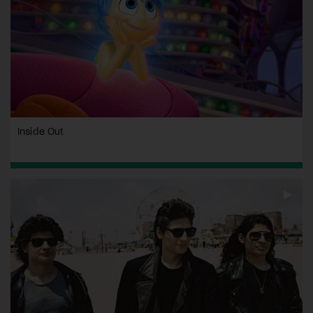
Inside Out