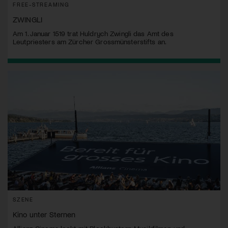
FREE-STREAMING
ZWINGLI
Am 1. Januar 1519 trat Huldrych Zwingli das Amt des
Leutpriesters am Zürcher Grossmünsterstifts an.
SZENE
Kino unter Sternen