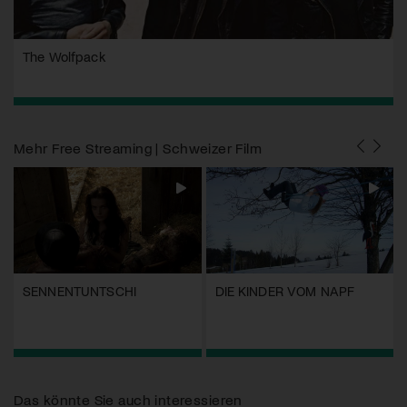
The Wolfpack
Mehr
Free Streaming | Schweizer Film
SENNENTUNTSCHI
DIE KINDER VOM NAPF
Das könnte Sie auch interessieren