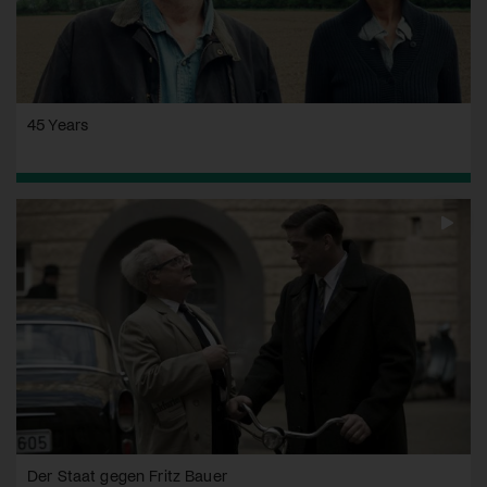
45 Years
Der Staat gegen Fritz Bauer