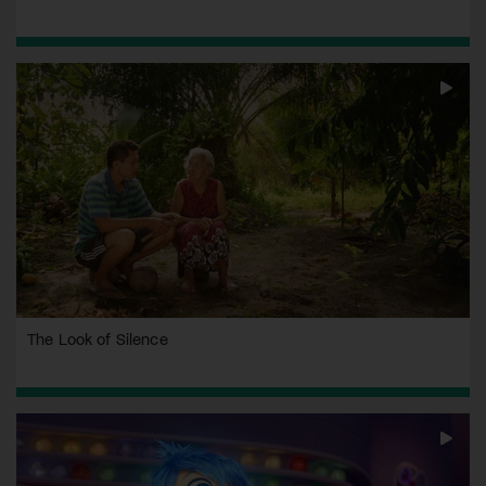
The Look of Silence