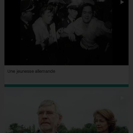
Une jeunesse allemande