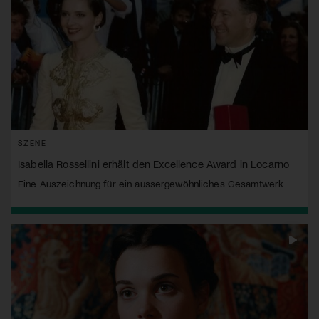
SZENE
Isabella Rossellini erhält den Excellence Award in Locarno
Eine Auszeichnung für ein aussergewöhnliches Gesamtwerk