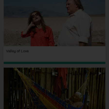
Valley of Love