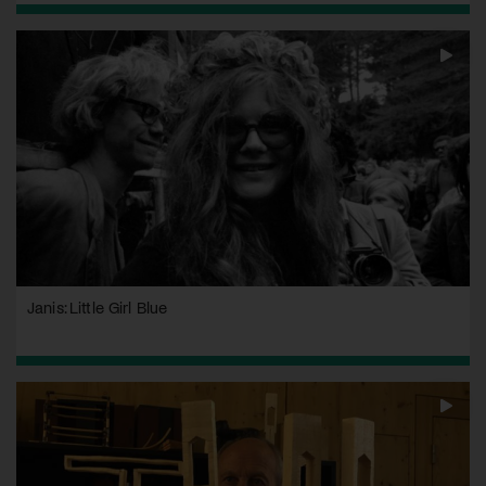
Janis: Little Girl Blue