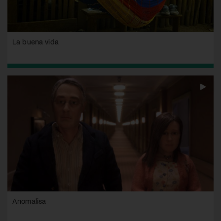
La buena vida
Anomalisa