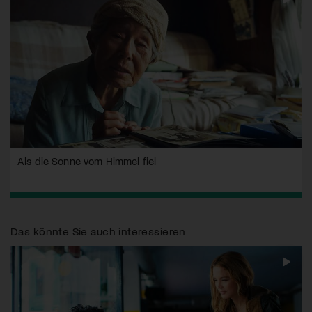
Als die Sonne vom Himmel fiel
Das könnte Sie auch interessieren