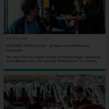
BALD IM KINO
HISTOIRES PARALLÈLES – grosses Autorenkino aus
Frankreich
Der neue Film von Asghar Farhadi mit hochkarätiger Besetzung
im Wettbewerb der Internationale Filmfestspiele von Cannes