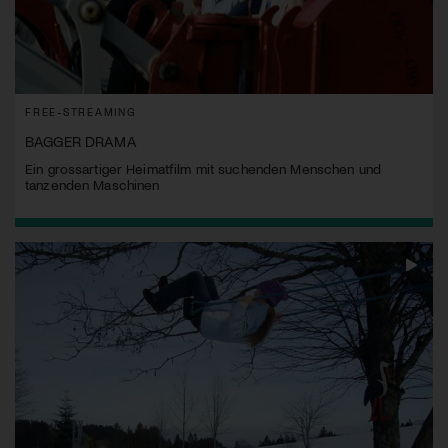
FREE-STREAMING
BAGGER DRAMA
Ein grossartiger Heimatfilm mit suchenden Menschen und
tanzenden Maschinen