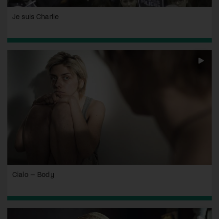
Je suis Charlie
Cialo – Body