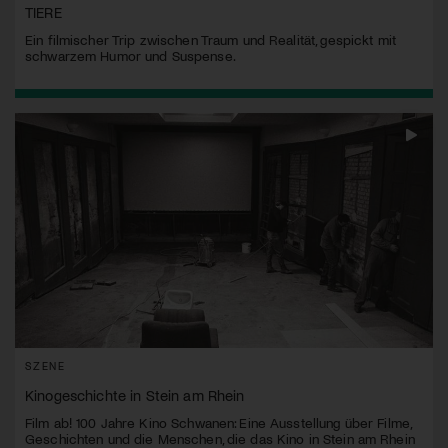
TIERE
Ein filmischer Trip zwischen Traum und Realität, gespickt mit
schwarzem Humor und Suspense.
SZENE
Kinogeschichte in Stein am Rhein
Film ab! 100 Jahre Kino Schwanen: Eine Ausstellung über Filme,
Geschichten und die Menschen, die das Kino in Stein am Rhein