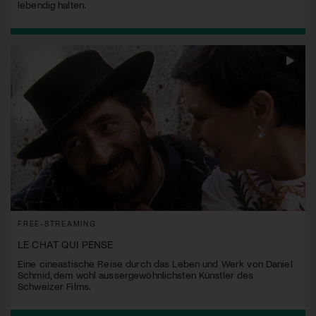
lebendig halten.
FREE-STREAMING
LE CHAT QUI PENSE
Eine cineastische Reise durch das Leben und Werk von Daniel
Schmid, dem wohl aussergewöhnlichsten Künstler des
Schweizer Films.