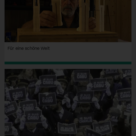
Für eine schöne Welt