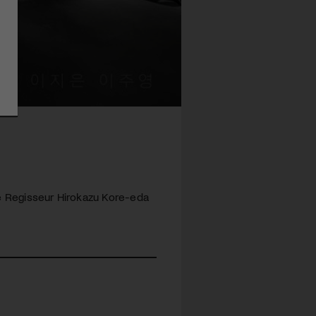
he Regisseur Hirokazu Kore-eda