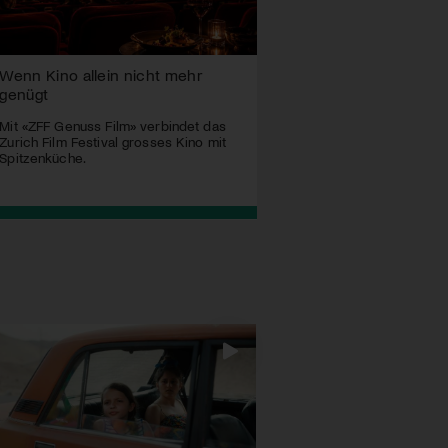
Wenn Kino allein nicht mehr
genügt
Mit «ZFF Genuss Film» verbindet das
Zurich Film Festival grosses Kino mit
Spitzenküche.