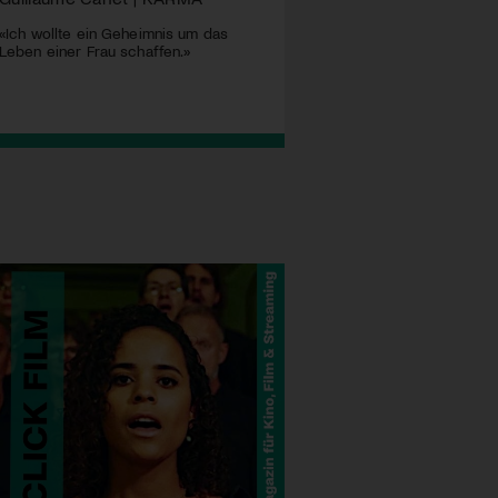
«Ich wollte ein Geheimnis um das
Leben einer Frau schaffen.»