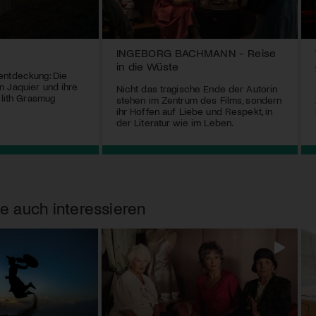
INGEBORG BACHMANN - Reise
in die Wüste
entdeckung: Die
 Jaquier und ihre
Nicht das tragische Ende der Autorin
ilith Grasmug
stehen im Zentrum des Films, sondern
ihr Hoffen auf Liebe und Respekt, in
der Literatur wie im Leben.
e auch interessieren