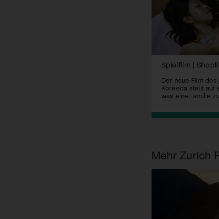
Spielfilm | Shopli
Der neue Film des
Koreeda stellt auf
was eine Familie zu
Mehr
Zurich F