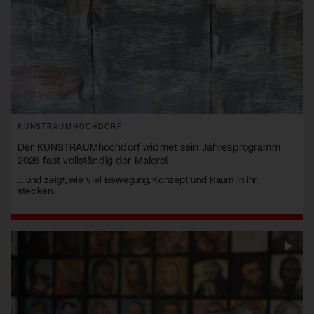
KUNSTRAUMHOCHDORF
Der KUNSTRAUMhochdorf widmet sein Jahresprogramm
2026 fast vollständig der Malerei
... und zeigt, wie viel Bewegung, Konzept und Raum in ihr
stecken.