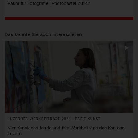
Raum für Fotografie | Photobastei Zürich
Das könnte Sie auch interessieren
LUZERNER WERKBEITRÄGE 2024 | FREIE KUNST
Vier Kunstschaffende und ihre Werkbeiträge des Kantons
Luzern