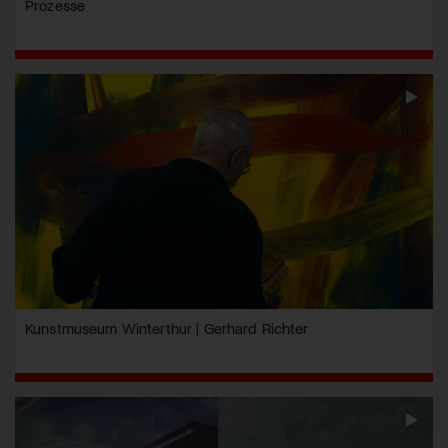
Prozesse
Kunstmuseum Winterthur | Gerhard Richter