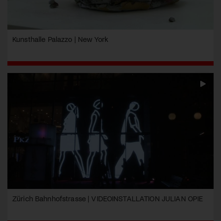
Kunsthalle Palazzo | New York
Zürich Bahnhofstrasse | VIDEOINSTALLATION JULIAN OPIE