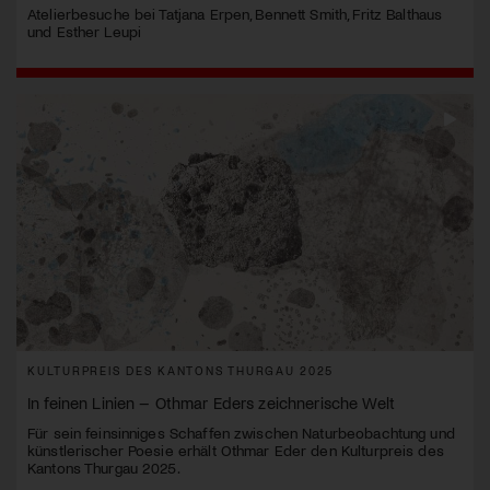
Atelierbesuche bei Tatjana Erpen, Bennett Smith, Fritz Balthaus
und Esther Leupi
KULTURPREIS DES KANTONS THURGAU 2025
In feinen Linien – Othmar Eders zeichnerische Welt
Für sein feinsinniges Schaffen zwischen Naturbeobachtung und
künstlerischer Poesie erhält Othmar Eder den Kulturpreis des
Kantons Thurgau 2025.