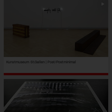
Kunstmuseum St.Gallen | Post/Postminimal