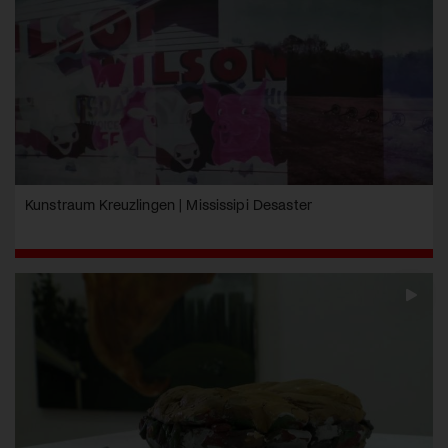
Kunstraum Kreuzlingen | Mississipi Desaster