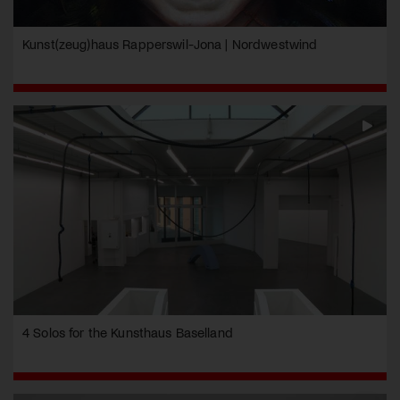
Kunst(zeug)haus Rapperswil-Jona | Nordwestwind
4 Solos for the Kunsthaus Baselland