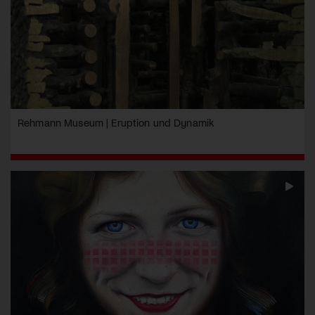
Rehmann Museum | Eruption und Dynamik