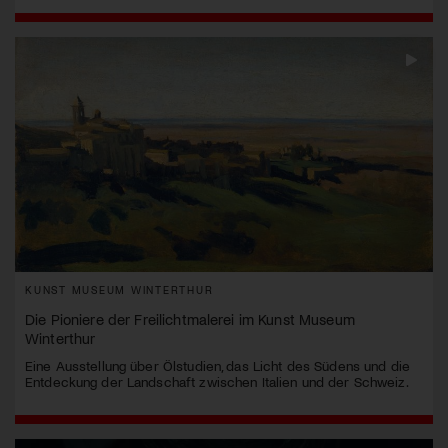
KUNST MUSEUM WINTERTHUR
Die Pioniere der Freilichtmalerei im Kunst Museum
Winterthur
Eine Ausstellung über Ölstudien, das Licht des Südens und die
Entdeckung der Landschaft zwischen Italien und der Schweiz.