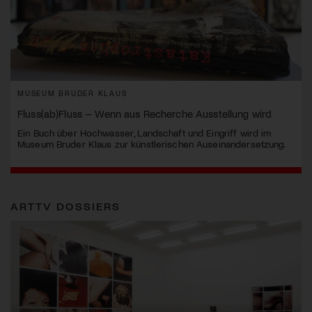
MUSEUM BRUDER KLAUS
Fluss(ab)Fluss – Wenn aus Recherche Ausstellung wird
Ein Buch über Hochwasser, Landschaft und Eingriff wird im
Museum Bruder Klaus zur künstlerischen Auseinandersetzung.
ARTTV DOSSIERS