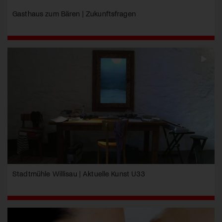
Gasthaus zum Bären | Zukunftsfragen
Stadtmühle Willisau | Aktuelle Kunst U33