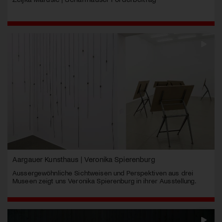
Aargauer Kunsthaus | Veronika Spierenburg
Aussergewöhnliche Sichtweisen und Perspektiven aus drei
Museen zeigt uns Veronika Spierenburg in ihrer Ausstellung.