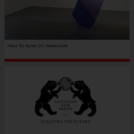
Haus für Kunst Uri | Melencolia