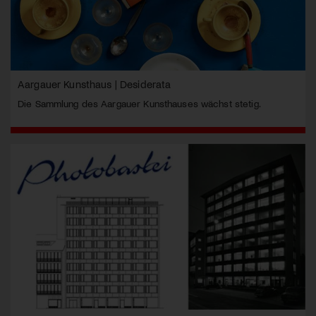
Aargauer Kunsthaus | Desiderata
Die Sammlung des Aargauer Kunsthauses wächst stetig.