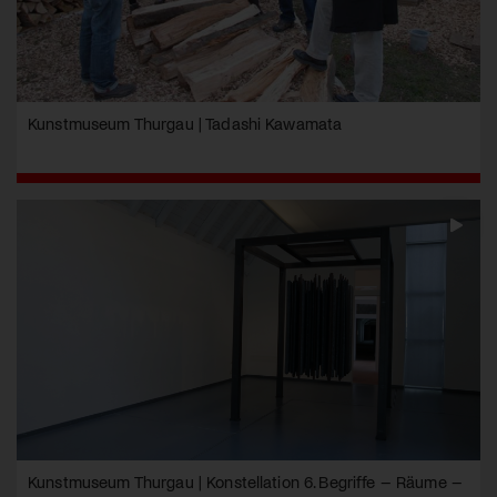
Kunstmuseum Thurgau | Tadashi Kawamata
Kunstmuseum Thurgau | Konstellation 6. Begriffe – Räume –