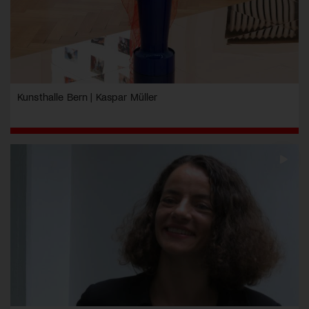
Kunsthalle Bern | Kaspar Müller