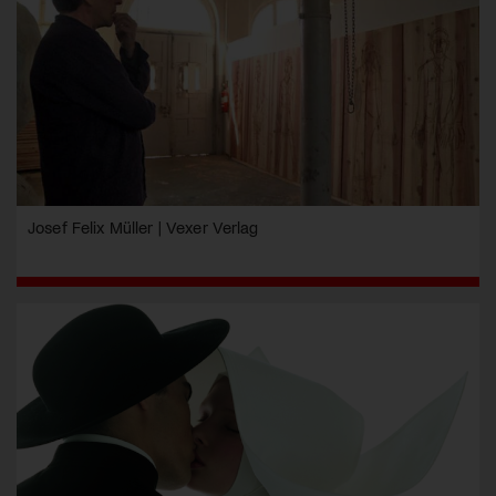
Josef Felix Müller | Vexer Verlag