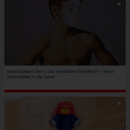
Kunstmuseum Bern | Das schwache Geschlecht – Neue
Mannsbilder in der Kunst