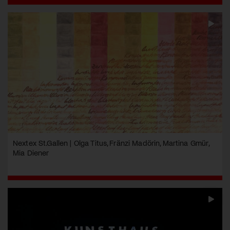
Nextex St.Gallen | Olga Titus, Fränzi Madörin, Martina Gmür,
Mia Diener