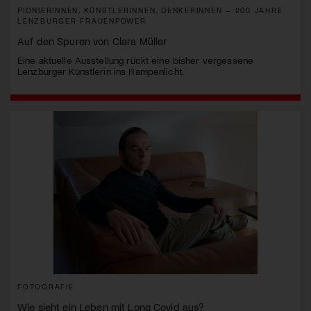
PIONIERINNEN, KÜNSTLERINNEN, DENKERINNEN – 200 JAHRE
LENZBURGER FRAUENPOWER
Auf den Spuren von Clara Müller
Eine aktuelle Ausstellung rückt eine bisher vergessene
Lenzburger Künstlerin ins Rampenlicht.
FOTOGRAFIE
Wie sieht ein Leben mit Long Covid aus?