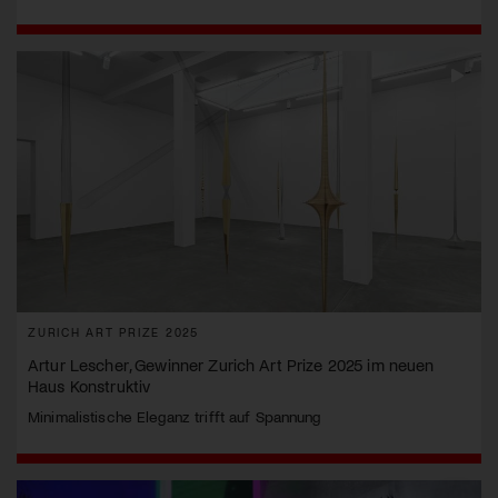
ZURICH ART PRIZE 2025
Artur Lescher, Gewinner Zurich Art Prize 2025 im neuen
Haus Konstruktiv
Minimalistische Eleganz trifft auf Spannung