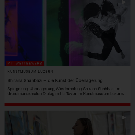
MIT WETTBEWERB
KUNSTMUSEUM LUZERN
Shirana Shahbazi – die Kunst der Überlagerung
Spiegelung, Überlagerung, Wiederholung: Shirana Shahbazi im
dreidimensionalen Dialog mit Li Tavor im Kunstmuseum Luzern.