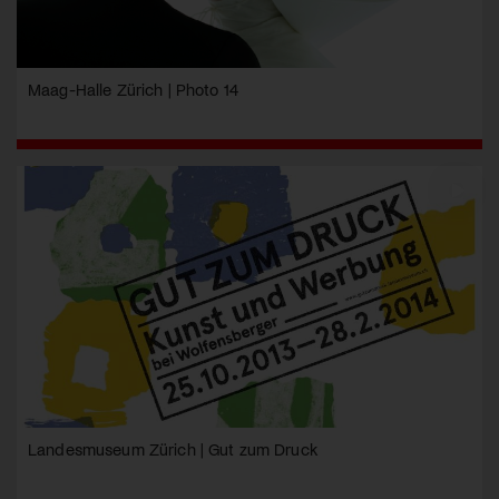
Maag-Halle Zürich | Photo 14
Landesmuseum Zürich | Gut zum Druck