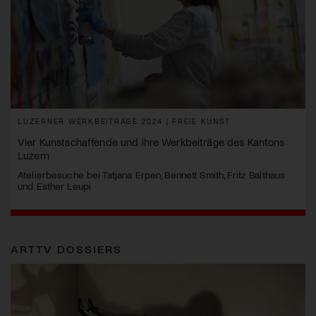
LUZERNER WERKBEITRÄGE 2024 | FREIE KUNST
Vier Kunstschaffende und ihre Werkbeiträge des Kantons
Luzern
Atelierbesuche bei Tatjana Erpen, Bennett Smith, Fritz Balthaus
und Esther Leupi
ARTTV DOSSIERS