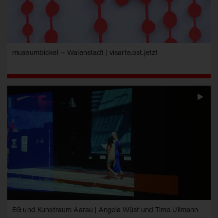
museumbickel – Walenstadt | visarte.ost.jetzt
EG und Kunstraum Aarau | Angela Wüst und Timo Ullmann