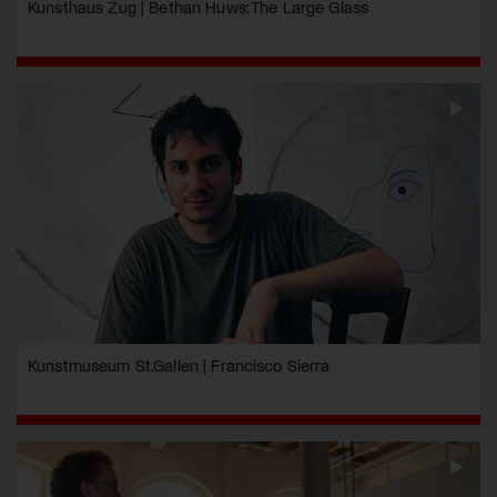
Kunsthaus Zug | Bethan Huws: The Large Glass
Kunstmuseum St.Gallen | Francisco Sierra