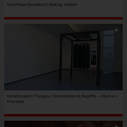
Kunsthaus Baselland | Making Visible!
Kunstmuseum Thurgau | Konstellation 6. Begriffe – Räume –
Prozesse