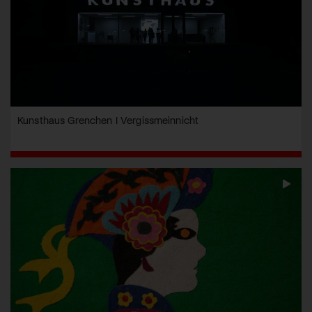
Kunsthaus Grenchen I Vergissmeinnicht