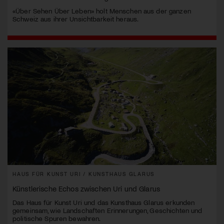
«Über Sehen Über Leben» holt Menschen aus der ganzen
Schweiz aus ihrer Unsichtbarkeit heraus.
HAUS FÜR KUNST URI / KUNSTHAUS GLARUS
Künstlerische Echos zwischen Uri und Glarus
Das Haus für Kunst Uri und das Kunsthaus Glarus erkunden
gemeinsam, wie Landschaften Erinnerungen, Geschichten und
politische Spuren bewahren.