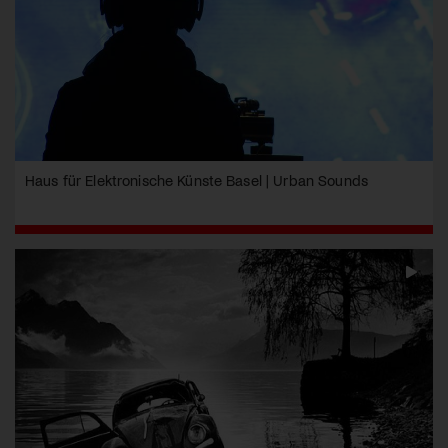
Haus für Elektronische Künste Basel | Urban Sounds