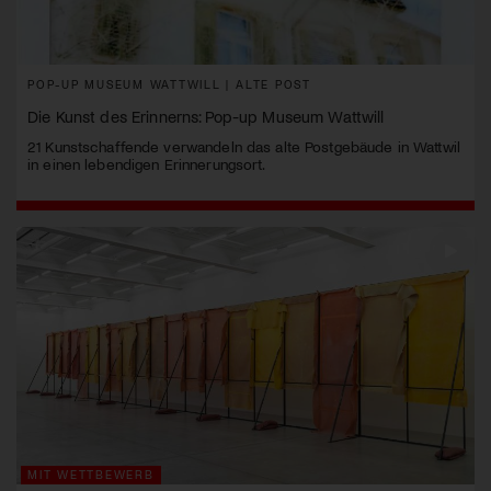
POP-UP MUSEUM WATTWILL | ALTE POST
Die Kunst des Erinnerns: Pop-up Museum Wattwill
21 Kunstschaffende verwandeln das alte Postgebäude in Wattwil
in einen lebendigen Erinnerungsort.
MIT WETTBEWERB