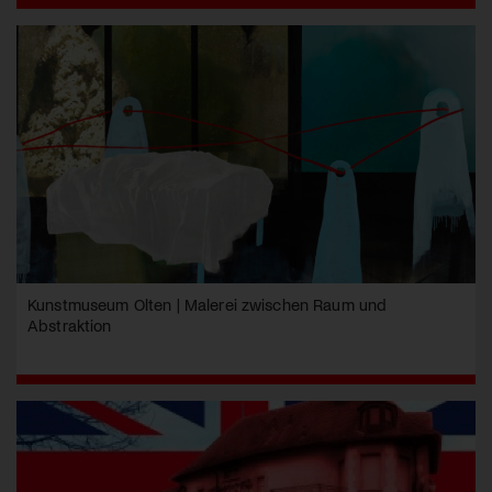
Kunstmuseum Olten | Malerei zwischen Raum und
Abstraktion