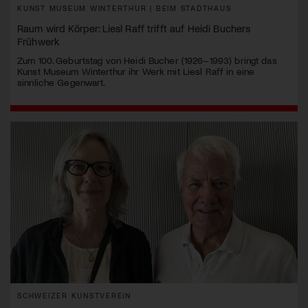
KUNST MUSEUM WINTERTHUR | BEIM STADTHAUS
Raum wird Körper: Liesl Raff trifft auf Heidi Buchers
Frühwerk
Zum 100. Geburtstag von Heidi Bucher (1926–1993) bringt das
Kunst Museum Winterthur ihr Werk mit Liesl Raff in eine
sinnliche Gegenwart.
SCHWEIZER KUNSTVEREIN