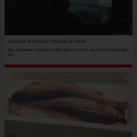
Aargauer Kunsthaus | Gusmão & Paiva
Das Aargauer Kunsthaus lädt gleich zu drei neuen Ausstellungen
ein.