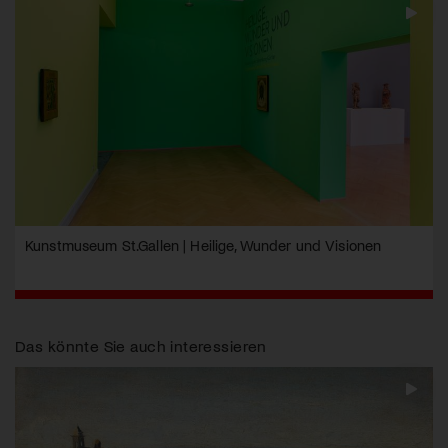
Kunstmuseum St.Gallen | Heilige, Wunder und Visionen
Das könnte Sie auch interessieren