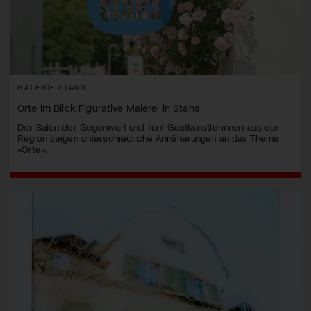
GALERIE STANS
Orte im Blick: Figurative Malerei in Stans
Der Salon der Gegenwart und fünf Gastkünstlerinnen aus der
Region zeigen unterschiedliche Annäherungen an das Thema
«Orte».