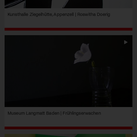
Kunsthalle Ziegelhütte, Appenzell | Roswitha Doerig
Museum Langmatt Baden | Frühlingserwachen