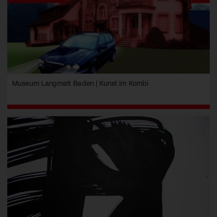
Museum Langmatt Baden | Kunst im Kombi