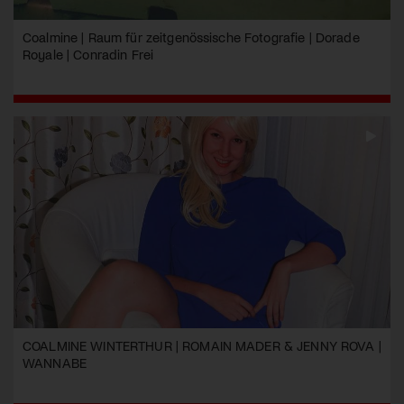
Coalmine | Raum für zeitgenössische Fotografie | Dorade
Royale | Conradin Frei
COALMINE WINTERTHUR | ROMAIN MADER & JENNY ROVA |
WANNABE