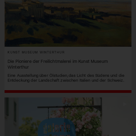
KUNST MUSEUM WINTERTHUR
Die Pioniere der Freilichtmalerei im Kunst Museum
Winterthur
Eine Ausstellung über Ölstudien, das Licht des Südens und die
Entdeckung der Landschaft zwischen Italien und der Schweiz.