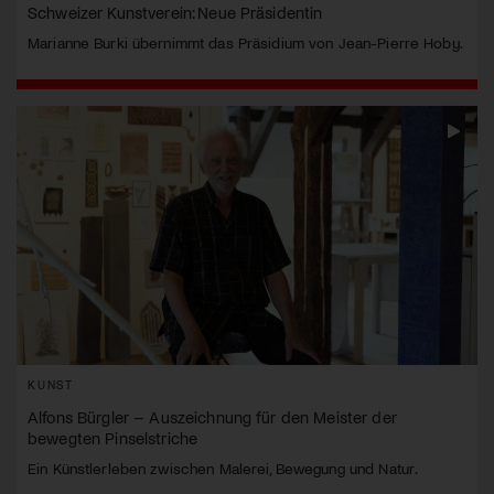
Schweizer Kunstverein: Neue Präsidentin
Marianne Burki übernimmt das Präsidium von Jean-Pierre Hoby.
KUNST
Alfons Bürgler – Auszeichnung für den Meister der
bewegten Pinselstriche
Ein Künstlerleben zwischen Malerei, Bewegung und Natur.