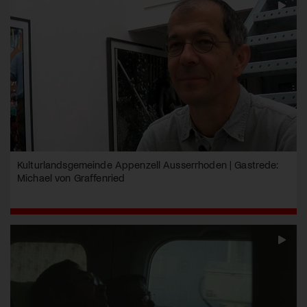
Kulturlandsgemeinde Appenzell Ausserrhoden | Gastrede:
Michael von Graffenried