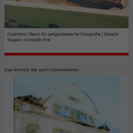
Coalmine | Raum für zeitgenössische Fotografie | Dorade
Royale | Conradin Frei
Das könnte Sie auch interessieren