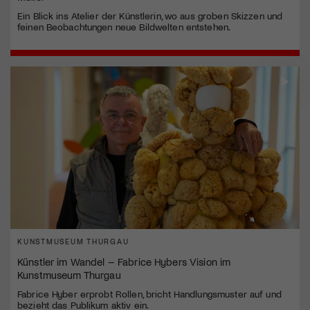
Ein Blick ins Atelier der Künstlerin, wo aus groben Skizzen und
feinen Beobachtungen neue Bildwelten entstehen.
KUNSTMUSEUM THURGAU
Künstler im Wandel – Fabrice Hybers Vision im
Kunstmuseum Thurgau
Fabrice Hyber erprobt Rollen, bricht Handlungsmuster auf und
bezieht das Publikum aktiv ein.