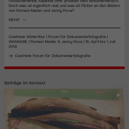
Fotoschaffende Aspekte ihrer privaten Welt dokumentarisch.
Doch was ist eigentlich real, und was ist Fiktion an den Bildern
von Romain Mader und Jenny Rova?
Jetzt Mitglied werden
MEHR
Coalmine Winterthur | Forum für Dokumentarfotografie |
WANNABE
| Romain Mader & Jenny Rova | 15. April bis 1. Juli
2016
Coalmine Forum für Dokumentarfotografie
Beiträge im Kontext