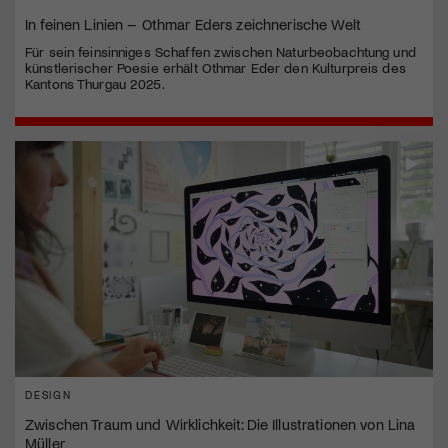
In feinen Linien – Othmar Eders zeichnerische Welt
Für sein feinsinniges Schaffen zwischen Naturbeobachtung und
künstlerischer Poesie erhält Othmar Eder den Kulturpreis des
Kantons Thurgau 2025.
DESIGN
Zwischen Traum und Wirklichkeit: Die Illustrationen von Lina
Müller