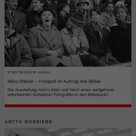
STADTMUSEUM AARAU
Milou Steiner – Fotograf im Auftrag des Bildes
Die Ausstellung rückt Leben und Werk eines weitgehend
unbekannten Schweizer Fotografen in den Mittelpunkt.
ARTTV DOSSIERS