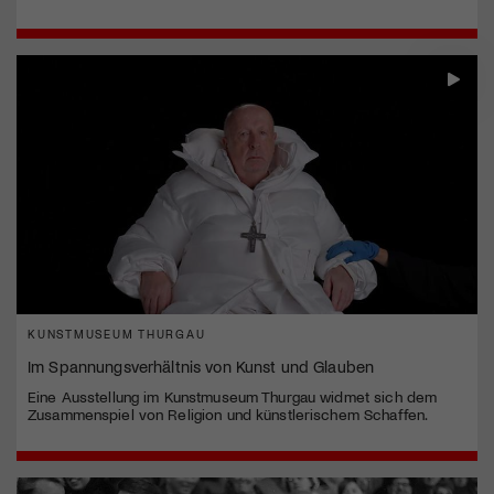
KUNSTMUSEUM THURGAU
Im Spannungsverhältnis von Kunst und Glauben
Eine Ausstellung im Kunstmuseum Thurgau widmet sich dem
Zusammenspiel von Religion und künstlerischem Schaffen.