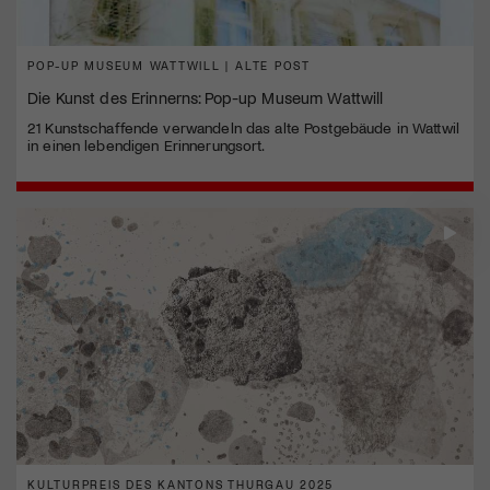
POP-UP MUSEUM WATTWILL | ALTE POST
Die Kunst des Erinnerns: Pop-up Museum Wattwill
21 Kunstschaffende verwandeln das alte Postgebäude in Wattwil
in einen lebendigen Erinnerungsort.
KULTURPREIS DES KANTONS THURGAU 2025