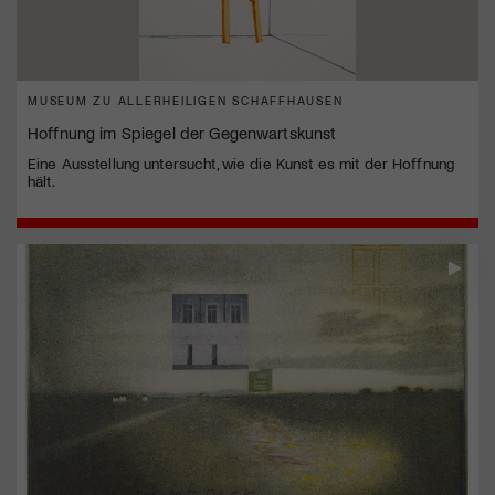
MUSEUM ZU ALLERHEILIGEN SCHAFFHAUSEN
Hoffnung im Spiegel der Gegenwartskunst
Eine Ausstellung untersucht, wie die Kunst es mit der Hoffnung
hält.