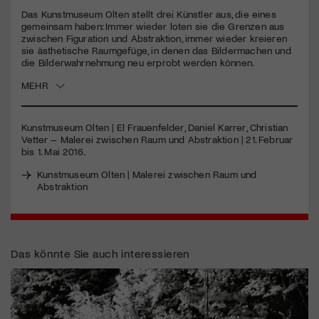
Das Kunstmuseum Olten stellt drei Künstler aus, die eines
gemeinsam haben: Immer wieder loten sie die Grenzen aus
Jetzt Mitglied werden
zwischen Figuration und Abstraktion, immer wieder kreieren
sie ästhetische Raumgefüge, in denen das Bildermachen und
die Bilderwahrnehmung neu erprobt werden können.
MEHR
Kunstmuseum Olten | El Frauenfelder, Daniel Karrer, Christian
Vetter – Malerei zwischen Raum und Abstraktion | 21. Februar
bis 1. Mai 2016.
Kunstmuseum Olten | Malerei zwischen Raum und
Abstraktion
Das könnte Sie auch interessieren