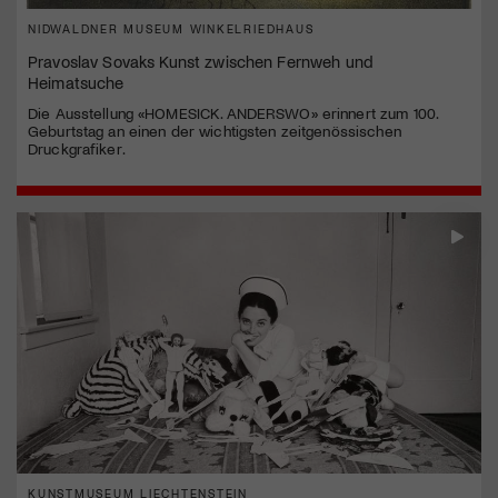
NIDWALDNER MUSEUM WINKELRIEDHAUS
Pravoslav Sovaks Kunst zwischen Fernweh und
Heimatsuche
Die Ausstellung «HOMESICK. ANDERSWO» erinnert zum 100.
Geburtstag an einen der wichtigsten zeitgenössischen
Druckgrafiker.
KUNSTMUSEUM LIECHTENSTEIN