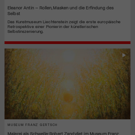
Eleanor Antin – Rollen, Masken und die Erfindung des
Selbst
Das Kunstmuseum Liechtenstein zeigt die erste europäische
Retrospektive einer Pionierin der künstlerischen
Selbstinszenierung.
MUSEUM FRANZ GERTSCH
Malerei als Schwelle: Robert Zandvliet im Museum Franz