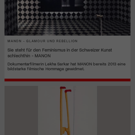
MANON - GLAMOUR UND REBELLION
Sie steht für den Feminismus in der Schweizer Kunst
schlechthin - MANON
Dokumentarfilmerin Lekha Sarkar hat MANON bereits 2013 eine
bildstarke filmische Hommage gewidmet.