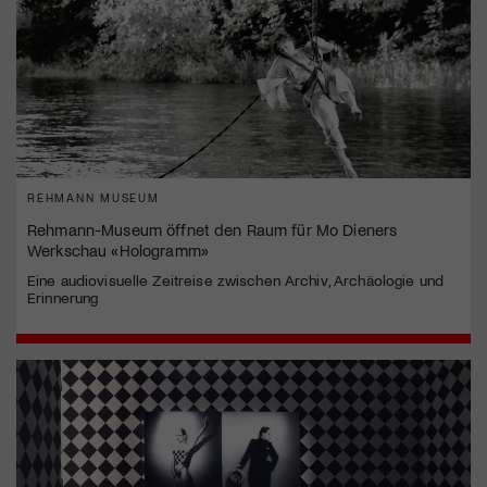
REHMANN MUSEUM
Rehmann-Museum öffnet den Raum für Mo Dieners
Werkschau «Hologramm»
Eine audiovisuelle Zeitreise zwischen Archiv, Archäologie und
Erinnerung