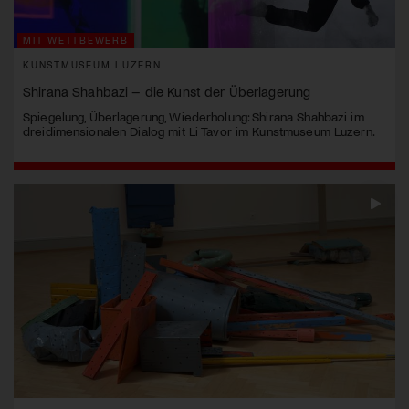
MIT WETTBEWERB
KUNSTMUSEUM LUZERN
Shirana Shahbazi – die Kunst der Überlagerung
Spiegelung, Überlagerung, Wiederholung: Shirana Shahbazi im
dreidimensionalen Dialog mit Li Tavor im Kunstmuseum Luzern.