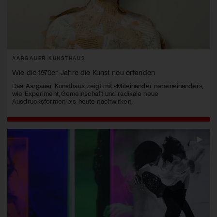
AARGAUER KUNSTHAUS
Wie die 1970er-Jahre die Kunst neu erfanden
Das Aargauer Kunsthaus zeigt mit «Miteinander nebeneinander»,
wie Experiment, Gemeinschaft und radikale neue
Ausdrucksformen bis heute nachwirken.