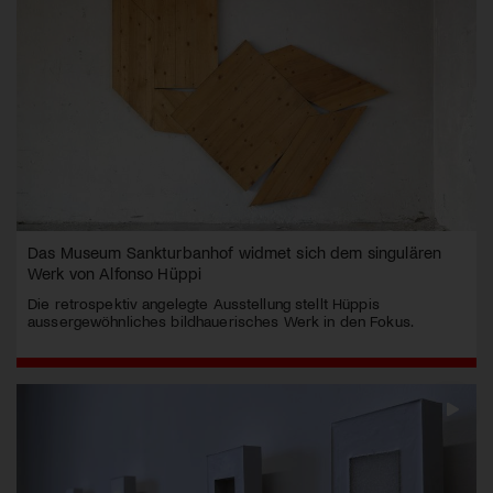
Das Museum Sankturbanhof widmet sich dem singulären
Werk von Alfonso Hüppi
Die retrospektiv angelegte Ausstellung stellt Hüppis
aussergewöhnliches bildhauerisches Werk in den Fokus.