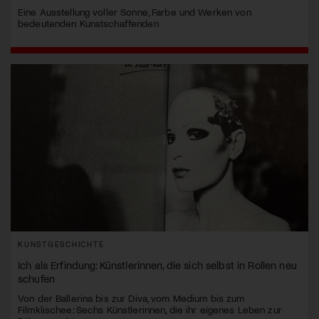
Eine Ausstellung voller Sonne, Farbe und Werken von
bedeutenden Kunstschaffenden
KUNSTGESCHICHTE
Ich als Erfindung: Künstlerinnen, die sich selbst in Rollen neu
schufen
Von der Ballerina bis zur Diva, vom Medium bis zum
Filmklischee: Sechs Künstlerinnen, die ihr eigenes Leben zur