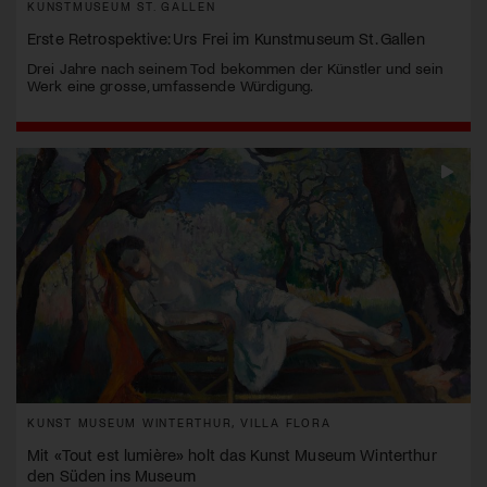
KUNSTMUSEUM ST. GALLEN
Erste Retrospektive: Urs Frei im Kunstmuseum St. Gallen
Drei Jahre nach seinem Tod bekommen der Künstler und sein
Werk eine grosse, umfassende Würdigung.
KUNST MUSEUM WINTERTHUR, VILLA FLORA
Mit «Tout est lumière» holt das Kunst Museum Winterthur
den Süden ins Museum