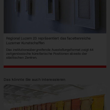
Regional Luzern 23 repräsentiert das facettenreiche
Luzerner Kunstschaffen
Das institutionsübergreifende Ausstellungsformat zeigt 44
zeitgenössische künstlerische Positionen abseits der
städtischen Zentren.
Das könnte Sie auch interessieren