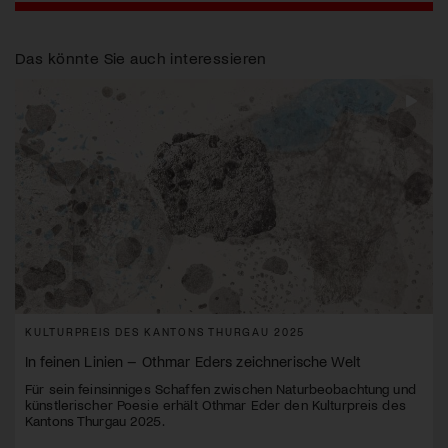
Das könnte Sie auch interessieren
KULTURPREIS DES KANTONS THURGAU 2025
In feinen Linien – Othmar Eders zeichnerische Welt
Für sein feinsinniges Schaffen zwischen Naturbeobachtung und
künstlerischer Poesie erhält Othmar Eder den Kulturpreis des
Kantons Thurgau 2025.