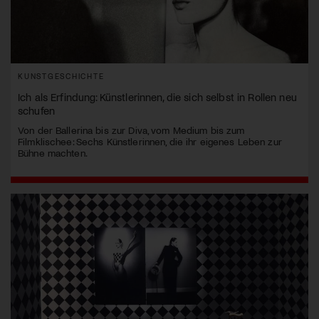
KUNSTGESCHICHTE
Ich als Erfindung: Künstlerinnen, die sich selbst in Rollen neu
schufen
Von der Ballerina bis zur Diva, vom Medium bis zum
Filmklischee: Sechs Künstlerinnen, die ihr eigenes Leben zur
Bühne machten.