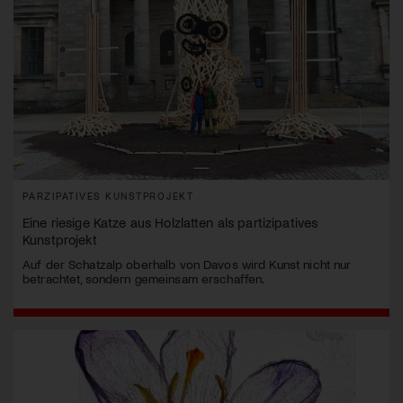
PARZIPATIVES KUNSTPROJEKT
Eine riesige Katze aus Holzlatten als partizipatives
Kunstprojekt
Auf der Schatzalp oberhalb von Davos wird Kunst nicht nur
betrachtet, sondern gemeinsam erschaffen.