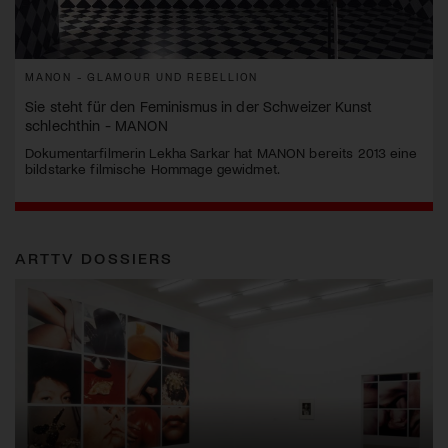
MANON - GLAMOUR UND REBELLION
Sie steht für den Feminismus in der Schweizer Kunst
schlechthin - MANON
Dokumentarfilmerin Lekha Sarkar hat MANON bereits 2013 eine
bildstarke filmische Hommage gewidmet.
ARTTV DOSSIERS