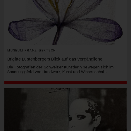
MUSEUM FRANZ GERTSCH
Brigitte Lustenbergers Blick auf das Vergängliche
Die Fotografien der Schweizer Künstlerin bewegen sich im
Spannungsfeld von Handwerk, Kunst und Wissenschaft.