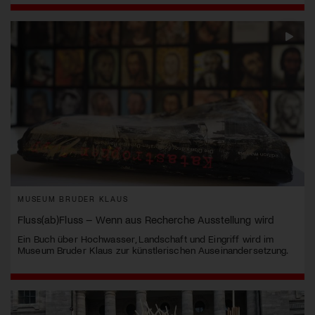
MUSEUM BRUDER KLAUS
Fluss(ab)Fluss – Wenn aus Recherche Ausstellung wird
Ein Buch über Hochwasser, Landschaft und Eingriff wird im
Museum Bruder Klaus zur künstlerischen Auseinandersetzung.