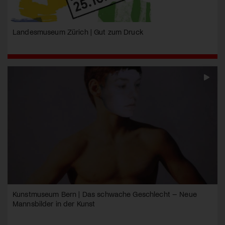
Landesmuseum Zürich | Gut zum Druck
Kunstmuseum Bern | Das schwache Geschlecht – Neue
Mannsbilder in der Kunst