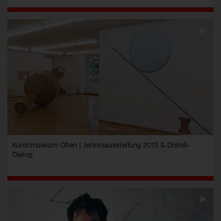
Kunstmuseum Olten | Jahresausstellung 2013 & Disteli-
Dialog