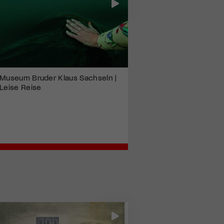
Museum Bruder Klaus Sachseln |
Leise Reise