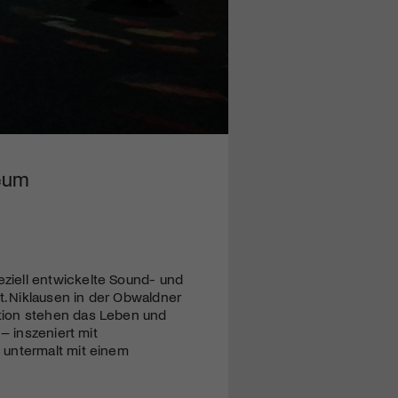
meum
ziell entwickelte Sound- und
. Niklausen in der Obwaldner
tion stehen das Leben und
– inszeniert mit
 untermalt mit einem