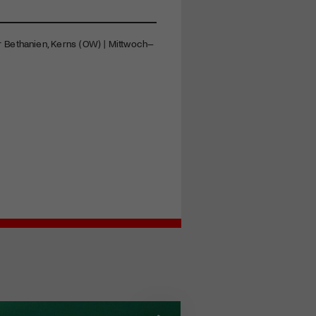
 Bethanien, Kerns (OW) | Mittwoch–