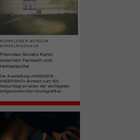
NIDWALDNER MUSEUM
WINKELRIEDHAUS
Pravoslav Sovaks Kunst
zwischen Fernweh und
Heimatsuche
Die Ausstellung «HOMESICK.
ANDERSWO» erinnert zum 100.
Geburtstag an einen der wichtigsten
zeitgenössischen Druckgrafiker.