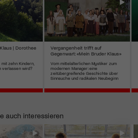
Klaus | Dorothee
Vergangenheit trifft auf
Gegenwart: «Mein Bruder Klaus»
 mit zehn Kindern,
Vom mittelalterlichen Mystiker zum
n verlassen wird?
modernen Manager: eine
zeitübergreifende Geschichte über
Sinnsuche und radikalen Neubeginn
e auch interessieren