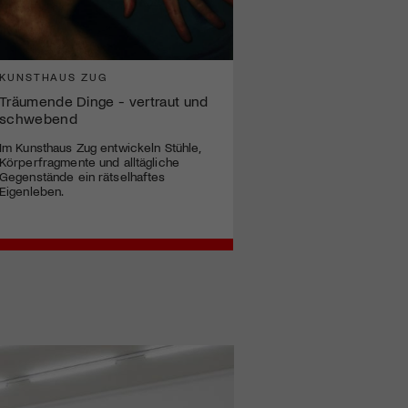
KUNSTHAUS ZUG
Träumende Dinge - vertraut und
schwebend
Im Kunsthaus Zug entwickeln Stühle,
Körperfragmente und alltägliche
Gegenstände ein rätselhaftes
Eigenleben.