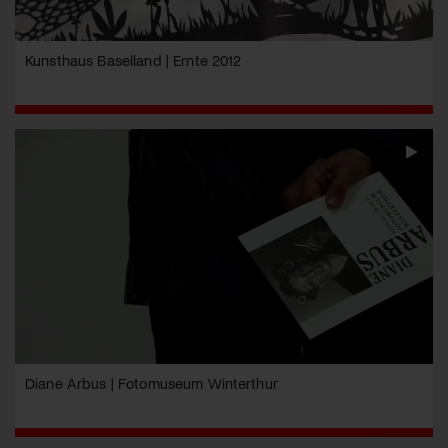
Kunsthaus Baselland | Ernte 2012
Diane Arbus | Fotomuseum Winterthur