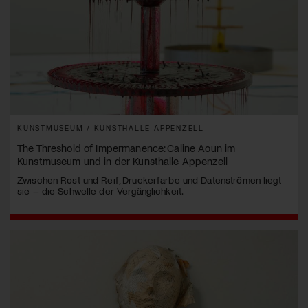
KUNSTMUSEUM / KUNSTHALLE APPENZELL
The Threshold of Impermanence: Caline Aoun im
Kunstmuseum und in der Kunsthalle Appenzell
Zwischen Rost und Reif, Druckerfarbe und Datenströmen liegt
sie – die Schwelle der Vergänglichkeit.