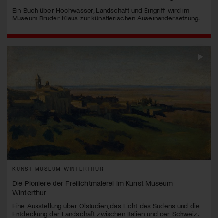
Ein Buch über Hochwasser, Landschaft und Eingriff wird im
Museum Bruder Klaus zur künstlerischen Auseinandersetzung.
KUNST MUSEUM WINTERTHUR
Die Pioniere der Freilichtmalerei im Kunst Museum
Winterthur
Eine Ausstellung über Ölstudien, das Licht des Südens und die
Entdeckung der Landschaft zwischen Italien und der Schweiz.