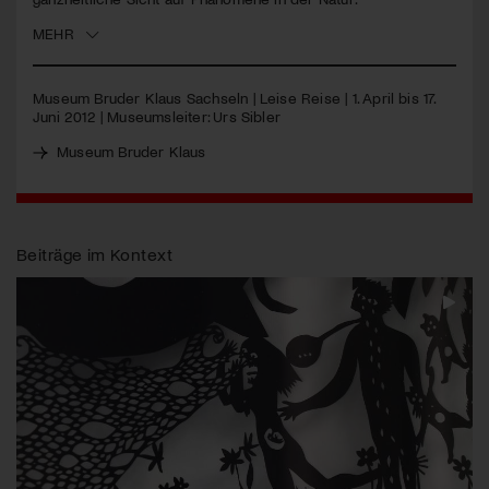
MEHR
Jetzt Mitglied werden
Museum Bruder Klaus Sachseln | Leise Reise | 1. April bis 17.
Juni 2012 | Museumsleiter: Urs Sibler
Museum Bruder Klaus
Beiträge im Kontext