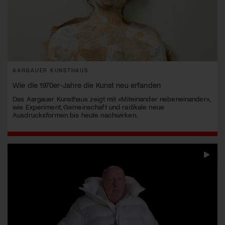
AARGAUER KUNSTHAUS
Wie die 1970er-Jahre die Kunst neu erfanden
Das Aargauer Kunsthaus zeigt mit «Miteinander nebeneinander»,
wie Experiment, Gemeinschaft und radikale neue
Ausdrucksformen bis heute nachwirken.