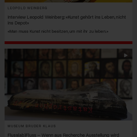
LEOPOLD WEINBERG
Interview Leopold Weinberg: «Kunst gehört ins Leben, nicht
ins Depot»
«Man muss Kunst nicht besitzen, um mit ihr zu leben.»
MUSEUM BRUDER KLAUS
Fluss(ab)Fluss – Wenn aus Recherche Ausstellung wird