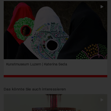
Kunstmuseum Luzern | Katerina Seda
Das könnte Sie auch interessieren