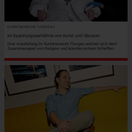
KUNSTMUSEUM THURGAU
Im Spannungsverhältnis von Kunst und Glauben
Eine Ausstellung im Kunstmuseum Thurgau widmet sich dem
Zusammenspiel von Religion und künstlerischem Schaffen.