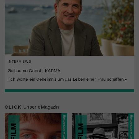
INTERVIEWS
Guillaume Canet | KARMA
«Ich wollte ein Geheimnis um das Leben einer Frau schaffen.»
CLICK
Unser eMagazin