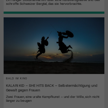
schroffe Schweizer Bergtal, das sie hervorbrachte.
BALD IM KINO
KALARI KID – SHE HITS BACK – Selbstermächtigung und
Gewalt gegen Frauen
Zwei Frauen, eine uralte Kampfkunst – und der Wille, sich nicht
länger zu beugen