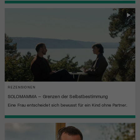
REZENSIONEN
SOLOMAMMA – Grenzen der Selbstbestimmung
Eine Frau entscheidet sich bewusst für ein Kind ohne Partner.