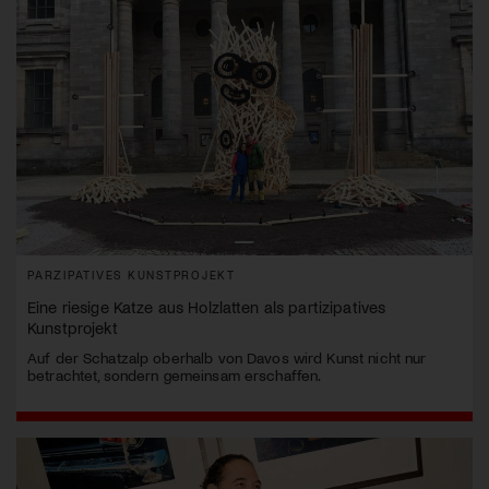
PARZIPATIVES KUNSTPROJEKT
Eine riesige Katze aus Holzlatten als partizipatives
Kunstprojekt
Auf der Schatzalp oberhalb von Davos wird Kunst nicht nur
betrachtet, sondern gemeinsam erschaffen.