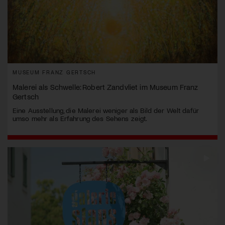
MUSEUM FRANZ GERTSCH
Malerei als Schwelle: Robert Zandvliet im Museum Franz
Gertsch
Eine Ausstellung, die Malerei weniger als Bild der Welt dafür
umso mehr als Erfahrung des Sehens zeigt.