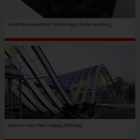
Kunsthaus Baselland | Almarcegui, Gutke, Hinsberg
Zentrum Paul Klee I Happy Birthday!