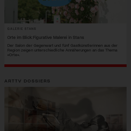
GALERIE STANS
Orte im Blick: Figurative Malerei in Stans
Der Salon der Gegenwart und fünf Gastkünstlerinnen aus der
Region zeigen unterschiedliche Annäherungen an das Thema
«Orte».
ARTTV DOSSIERS