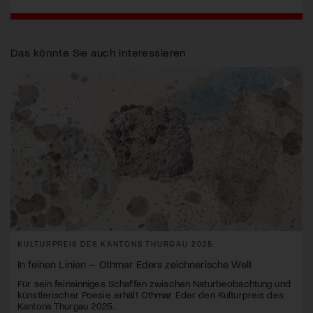
Das könnte Sie auch interessieren
KULTURPREIS DES KANTONS THURGAU 2025
In feinen Linien – Othmar Eders zeichnerische Welt
Für sein feinsinniges Schaffen zwischen Naturbeobachtung und
künstlerischer Poesie erhält Othmar Eder den Kulturpreis des
Kantons Thurgau 2025.