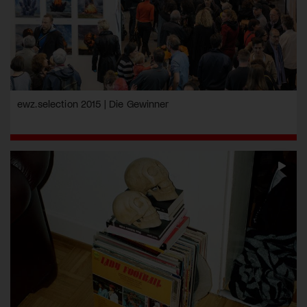
ewz.selection 2015 | Die Gewinner