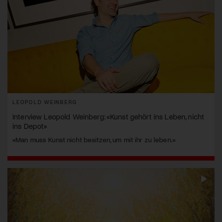
LEOPOLD WEINBERG
Interview Leopold Weinberg: «Kunst gehört ins Leben, nicht
ins Depot»
«Man muss Kunst nicht besitzen, um mit ihr zu leben.»