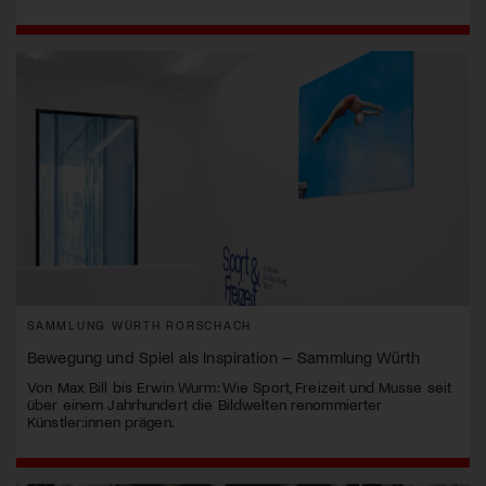
SAMMLUNG WÜRTH RORSCHACH
Bewegung und Spiel als Inspiration – Sammlung Würth
Von Max Bill bis Erwin Wurm: Wie Sport, Freizeit und Musse seit
über einem Jahrhundert die Bildwelten renommierter
Künstler:innen prägen.