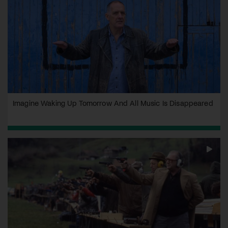
Imagine Waking Up Tomorrow And All Music Is Disappeared