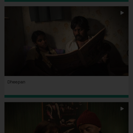
Dheepan