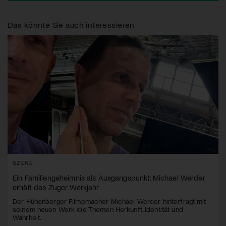
Das könnte Sie auch interessieren
SZENE
Ein Familiengeheimnis als Ausgangspunkt: Michael Werder
erhält das Zuger Werkjahr
Der Hünenberger Filmemacher Michael Werder hinterfragt mit
seinem neuen Werk die Themen Herkunft, Identität und
Wahrheit.