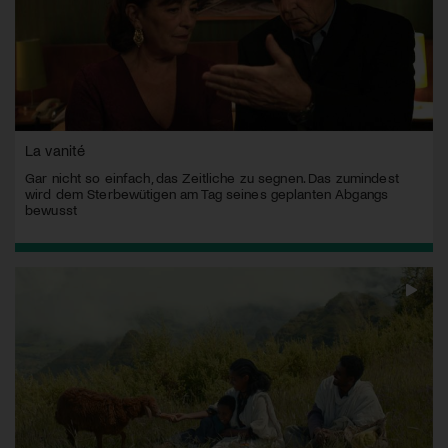
La vanité
Gar nicht so einfach, das Zeitliche zu segnen. Das zumindest
wird dem Sterbewütigen am Tag seines geplanten Abgangs
bewusst