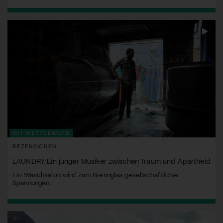
MIT WETTBEWERB
REZENSIONEN
LAUNDRY: Ein junger Musiker zwischen Traum und Apartheid
Ein Waschsalon wird zum Brennglas gesellschaftlicher
Spannungen.