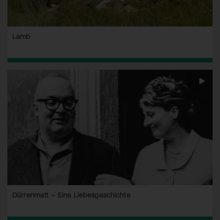
Lamb
Dürrenmatt – Eine Liebesgeschichte