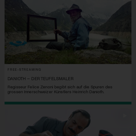
FREE-STREAMING
DANIOTH – DER TEUFELSMALER
Regisseur Felice Zenoni begibt sich auf die Spuren des
grossen Innerschweizer Künstlers Heinrich Danioth.