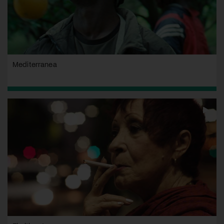
Mediterranea