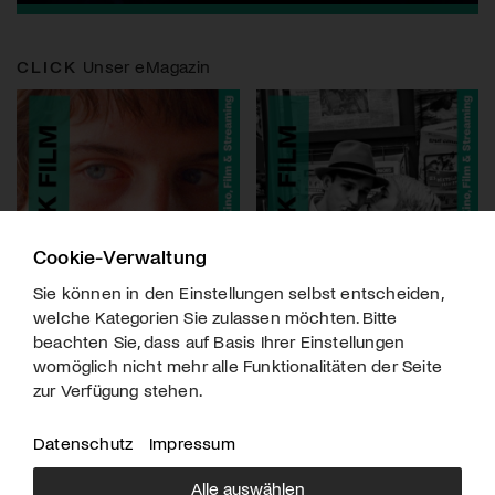
CLICK
Unser eMagazin
Cookie-Verwaltung
Sie können in den Einstellungen selbst entscheiden,
welche Kategorien Sie zulassen möchten. Bitte
beachten Sie, dass auf Basis Ihrer Einstellungen
womöglich nicht mehr alle Funktionalitäten der Seite
zur Verfügung stehen.
Datenschutz
Impressum
Alle auswählen