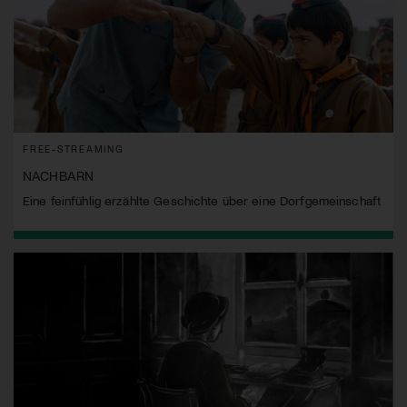
FREE-STREAMING
NACHBARN
Eine feinfühlig erzählte Geschichte über eine Dorfgemeinschaft