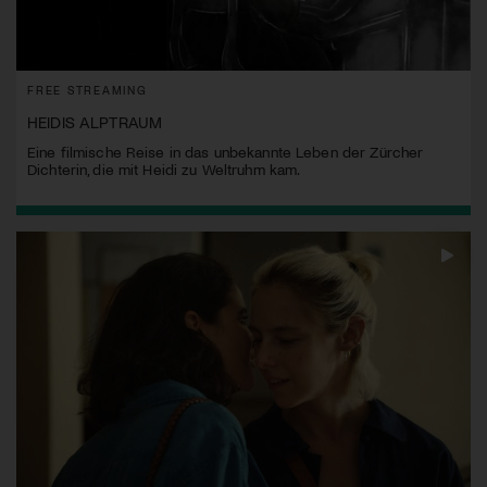
FREE STREAMING
HEIDIS ALPTRAUM
Eine filmische Reise in das unbekannte Leben der Zürcher
Dichterin, die mit Heidi zu Weltruhm kam.