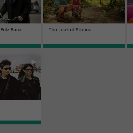
Fritz Bauer
The Look of Silence