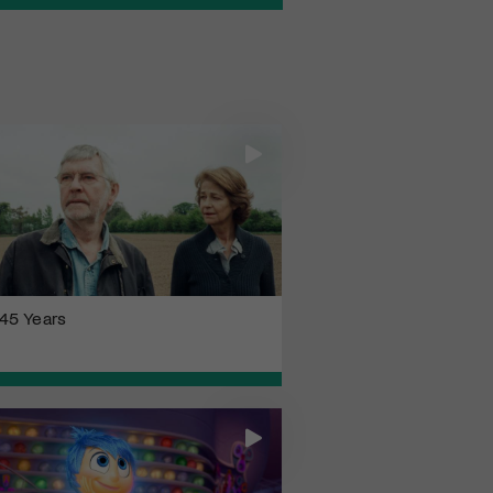
45 Years