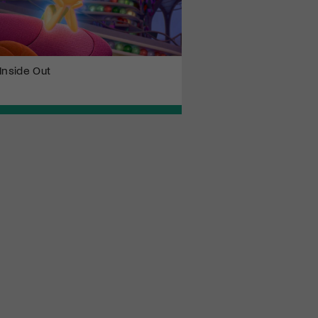
Inside Out