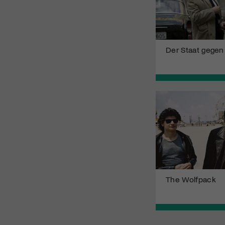
Der Staat gegen 
The Wolfpack