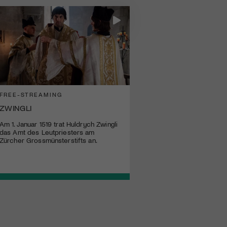
FREE-STREAMING
ZWINGLI
Am 1. Januar 1519 trat Huldrych Zwingli
das Amt des Leutpriesters am
Zürcher Grossmünsterstifts an.