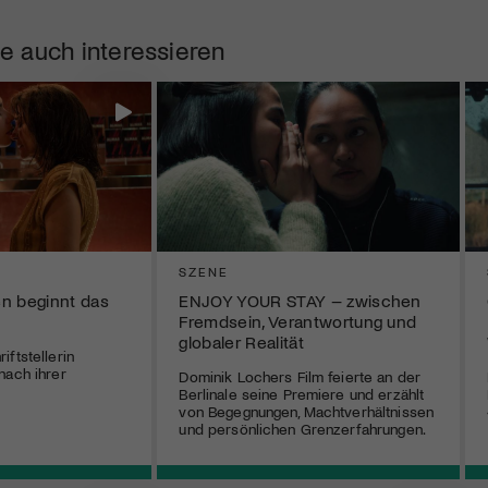
e auch interessieren
SZENE
n beginnt das
ENJOY YOUR STAY – zwischen
Fremdsein, Verantwortung und
globaler Realität
ftstellerin
nach ihrer
Dominik Lochers Film feierte an der
Berlinale seine Premiere und erzählt
von Begegnungen, Machtverhältnissen
und persönlichen Grenzerfahrungen.