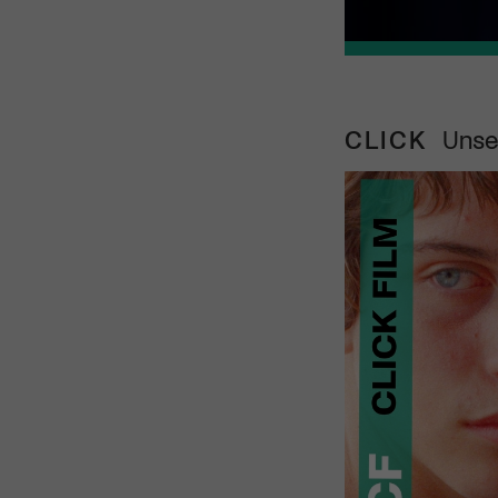
CLICK
Unse