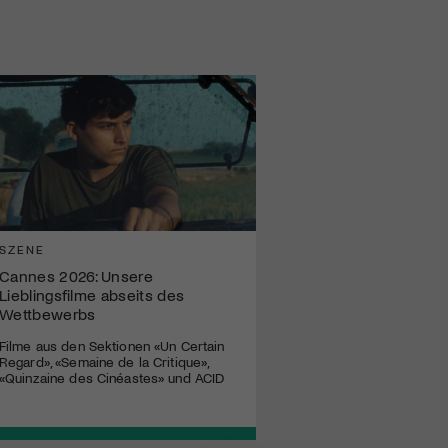
SZENE
Cannes 2026: Unsere
Lieblingsfilme abseits des
Wettbewerbs
Filme aus den Sektionen «Un Certain
Regard», «Semaine de la Critique»,
«Quinzaine des Cinéastes» und ACID