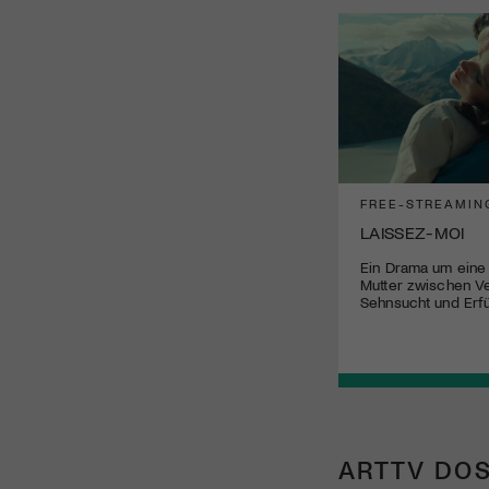
FREE-STREAMIN
LAISSEZ-MOI
Ein Drama um eine 
Mutter zwischen Ve
Sehnsucht und Erfül
ARTTV DOS