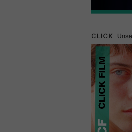
CLICK
Unse