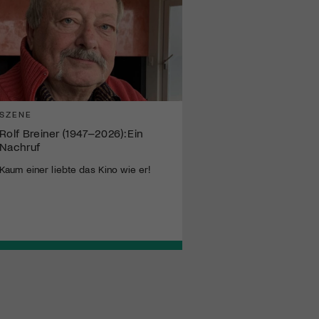
SZENE
Rolf Breiner (1947–2026): Ein
Nachruf
Kaum einer liebte das Kino wie er!