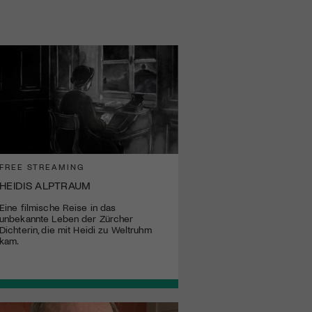
FREE STREAMING
HEIDIS ALPTRAUM
Eine filmische Reise in das
unbekannte Leben der Zürcher
Dichterin, die mit Heidi zu Weltruhm
kam.