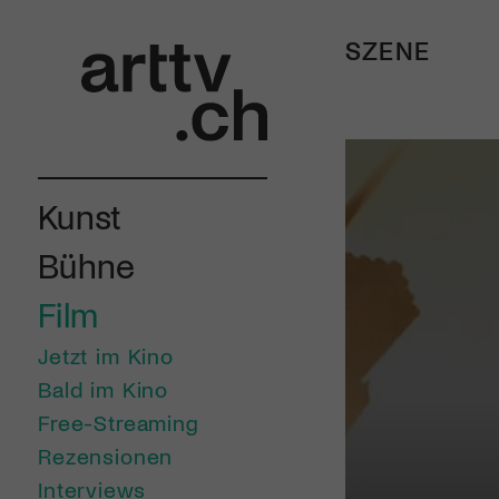
SZENE
Kunst
Bühne
Film
Jetzt im Kino
Bald im Kino
Free-Streaming
Rezensionen
Interviews