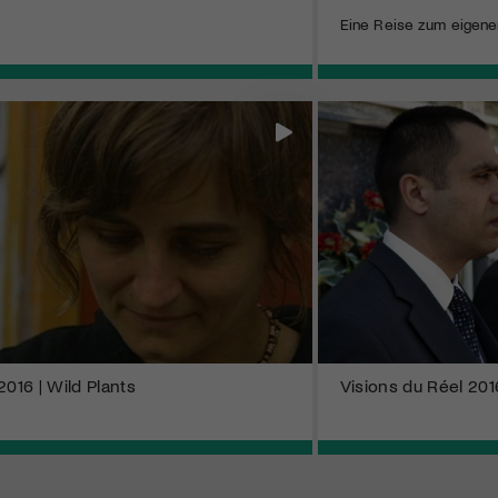
Eine Reise zum eigene
2016 | Wild Plants
Visions du Réel 2016