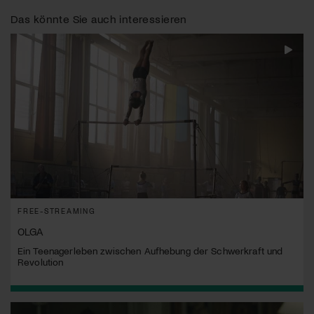
Das könnte Sie auch interessieren
FREE-STREAMING
OLGA
Ein Teenagerleben zwischen Aufhebung der Schwerkraft und
Revolution