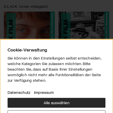
CLICK
Unser eMagazin
Cookie-Verwaltung
Sie können in den Einstellungen selbst entscheiden,
welche Kategorien Sie zulassen möchten. Bitte
beachten Sie, dass auf Basis Ihrer Einstellungen
womöglich nicht mehr alle Funktionalitäten der Seite
zur Verfügung stehen.
Datenschutz
Impressum
Alle auswählen
Über uns
Downloads
Impressum