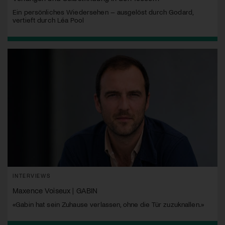
Ein persönliches Wiedersehen – ausgelöst durch Godard,
vertieft durch Léa Pool
INTERVIEWS
Maxence Voiseux | GABIN
«Gabin hat sein Zuhause verlassen, ohne die Tür zuzuknallen.»