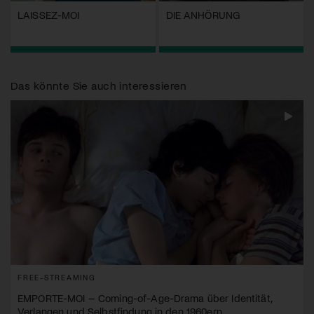
LAISSEZ-MOI
DIE ANHÖRUNG
Das könnte Sie auch interessieren
FREE-STREAMING
EMPORTE-MOI – Coming-of-Age-Drama über Identität,
Verlangen und Selbstfindung in den 1960ern