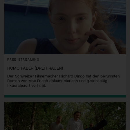
FREE-STREAMING
HOMO FABER (DREI FRAUEN)
Der Schweizer Filmemacher Richard Dindo hat den berühmten
Roman von Max Frisch dokumentarisch und gleichzeitig
fiktionalisiert verfilmt.