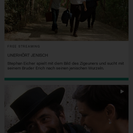
FREE STREAMING
UNERHÖRT JENISCH
Stephan Eicher spielt mit dem Bild des Zigeuners und sucht mit
seinem Bruder Erich nach seinen jenischen Wurzeln.