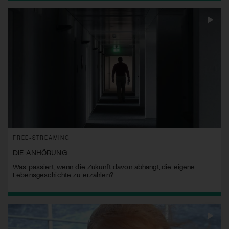
FREE-STREAMING
DIE ANHÖRUNG
Was passiert, wenn die Zukunft davon abhängt, die eigene
Lebensgeschichte zu erzählen?