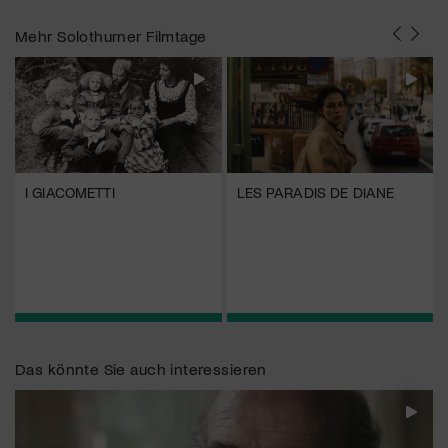
Mehr
Solothurner Filmtage
I GIACOMETTI
LES PARADIS DE DIANE
Das könnte Sie auch interessieren