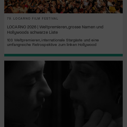
79. LOCARNO FILM FESTIVAL
LOCARNO 2026 | Weltpremieren, grosse Namen und
Hollywoods schwarze Liste
103 Weltpremieren, internationale Stargäste und eine
umfangreiche Retrospektive zum linken Hollywood