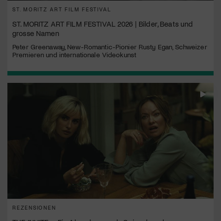
ST. MORITZ ART FILM FESTIVAL
ST. MORITZ ART FILM FESTIVAL 2026 | Bilder, Beats und
grosse Namen
Peter Greenaway, New-Romantic-Pionier Rusty Egan, Schweizer
Premieren und internationale Videokunst
REZENSIONEN