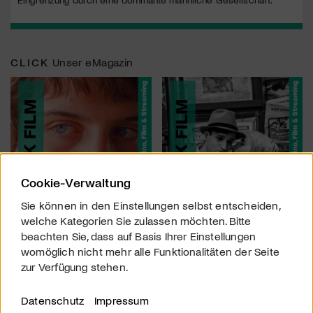
CLICK
Unser eMagazin
Cookie-Verwaltung
Sie können in den Einstellungen selbst entscheiden,
welche Kategorien Sie zulassen möchten. Bitte
beachten Sie, dass auf Basis Ihrer Einstellungen
womöglich nicht mehr alle Funktionalitäten der Seite
zur Verfügung stehen.
Datenschutz
Impressum