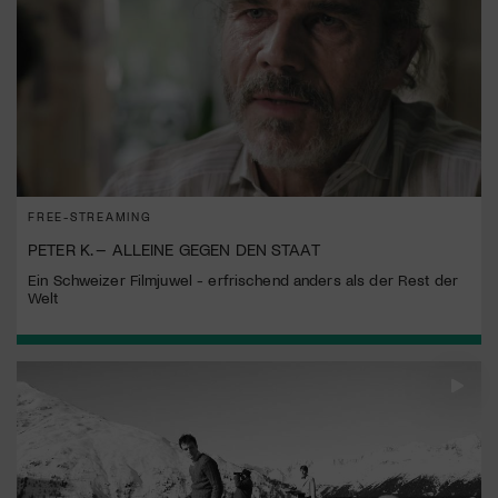
FREE-STREAMING
PETER K. – ALLEINE GEGEN DEN STAAT
Ein Schweizer Filmjuwel - erfrischend anders als der Rest der
Welt