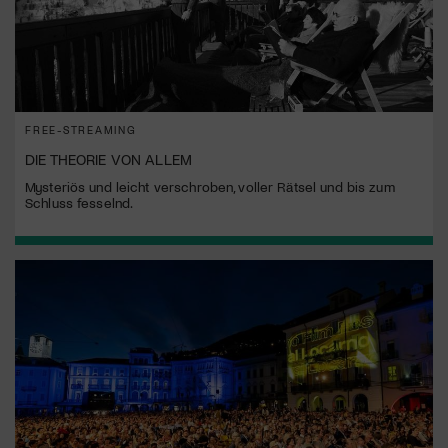
FREE-STREAMING
DIE THEORIE VON ALLEM
Mysteriös und leicht verschroben, voller Rätsel und bis zum
Schluss fesselnd.