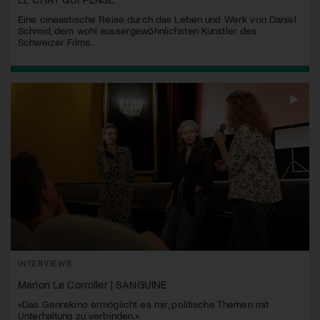
Eine cineastische Reise durch das Leben und Werk von Daniel
Schmid, dem wohl aussergewöhnlichsten Künstler des
Schweizer Films.
INTERVIEWS
Marion Le Corroller | SANGUINE
«Das Genrekino ermöglicht es mir, politische Themen mit
Unterhaltung zu verbinden.»