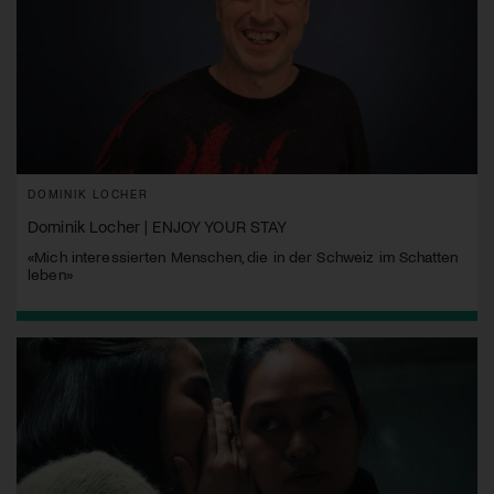
DOMINIK LOCHER
Dominik Locher | ENJOY YOUR STAY
«Mich interessierten Menschen, die in der Schweiz im Schatten
leben»