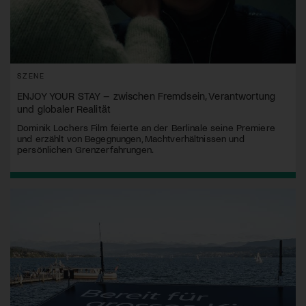
SZENE
ENJOY YOUR STAY – zwischen Fremdsein, Verantwortung
und globaler Realität
Dominik Lochers Film feierte an der Berlinale seine Premiere
und erzählt von Begegnungen, Machtverhältnissen und
persönlichen Grenzerfahrungen.