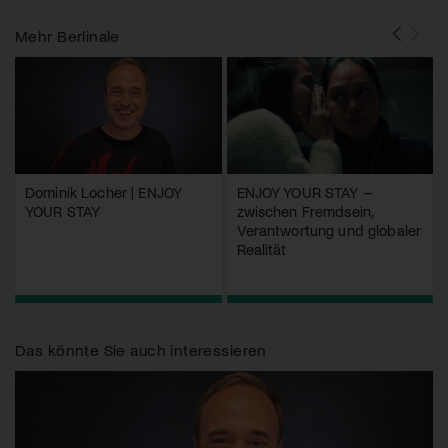
Mehr
Berlinale
Dominik Locher | ENJOY
ENJOY YOUR STAY –
YOUR STAY
zwischen Fremdsein,
Verantwortung und globaler
Realität
Das könnte Sie auch interessieren