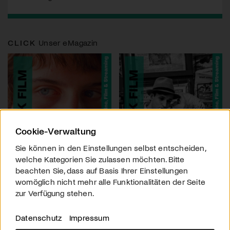
CLICK
Unser eMagazin
Cookie-Verwaltung
Sie können in den Einstellungen selbst entscheiden,
welche Kategorien Sie zulassen möchten. Bitte
beachten Sie, dass auf Basis Ihrer Einstellungen
womöglich nicht mehr alle Funktionalitäten der Seite
zur Verfügung stehen.
Datenschutz
Impressum