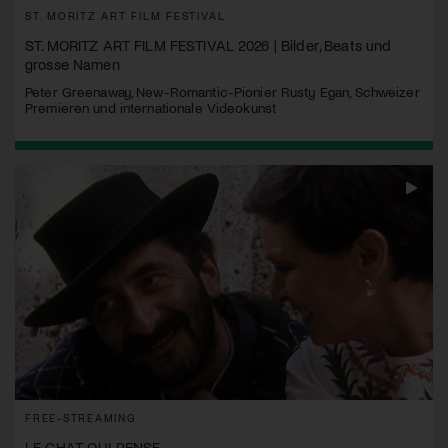
ST. MORITZ ART FILM FESTIVAL
ST. MORITZ ART FILM FESTIVAL 2026 | Bilder, Beats und
grosse Namen
Peter Greenaway, New-Romantic-Pionier Rusty Egan, Schweizer
Premieren und internationale Videokunst
FREE-STREAMING
LE CHAT QUI PENSE