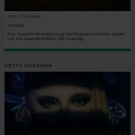
FREE-STREAMING
FOUDRE
Eine doppelte Neuentdeckung: Die Regisseurin Carmen Jaquier
und ihre Hauptdarstellerin Lilith Grasmug
ARTTV DOSSIERS