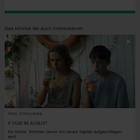
Das könnte Sie auch interessieren
FREE-STREAMING
8 TAGE IM AUGUST
Ein letzter Sommer, bevor ein neues Kapitel aufgeschlagen
wird.