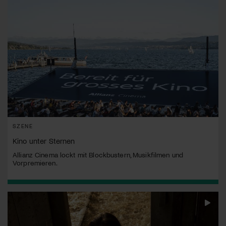
SZENE
Kino unter Sternen
Allianz Cinema lockt mit Blockbustern, Musikfilmen und
Vorpremieren.