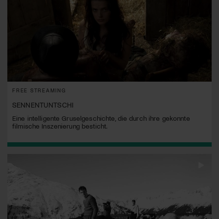
FREE STREAMING
SENNENTUNTSCHI
Eine intelligente Gruselgeschichte, die durch ihre gekonnte
filmische Inszenierung besticht.