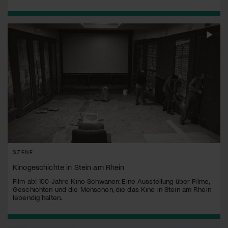
SZENE
Kinogeschichte in Stein am Rhein
Film ab! 100 Jahre Kino Schwanen: Eine Ausstellung über Filme,
Geschichten und die Menschen, die das Kino in Stein am Rhein
lebendig halten.