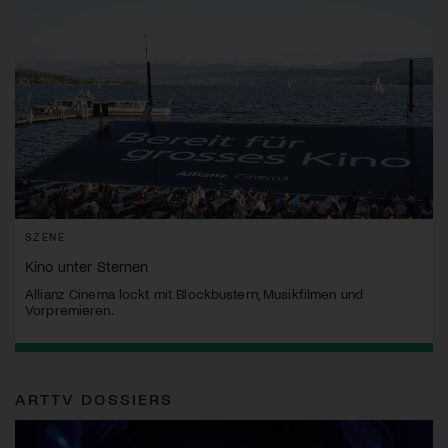
SZENE
Kino unter Sternen
Allianz Cinema lockt mit Blockbustern, Musikfilmen und
Vorpremieren.
ARTTV DOSSIERS