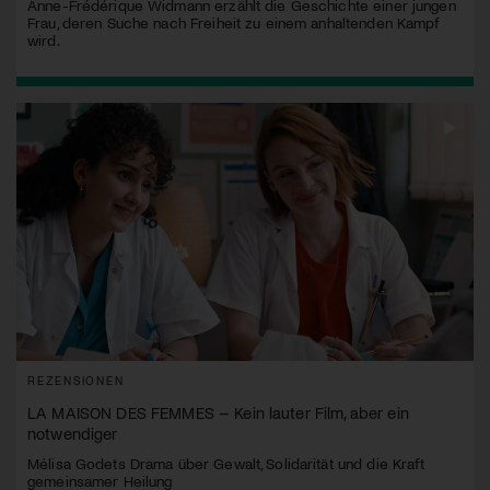
Anne-Frédérique Widmann erzählt die Geschichte einer jungen
Frau, deren Suche nach Freiheit zu einem anhaltenden Kampf
wird.
REZENSIONEN
LA MAISON DES FEMMES – Kein lauter Film, aber ein
notwendiger
Mélisa Godets Drama über Gewalt, Solidarität und die Kraft
gemeinsamer Heilung