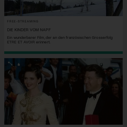
FREE-STREAMING
DIE KINDER VOM NAPF
Ein wunderbarer Film, der an den französischen Grosserfolg
ETRE ET AVOIR erinnert.