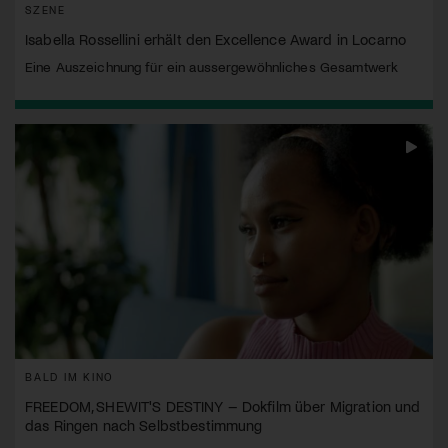
SZENE
Isabella Rossellini erhält den Excellence Award in Locarno
Eine Auszeichnung für ein aussergewöhnliches Gesamtwerk
BALD IM KINO
FREEDOM, SHEWIT'S DESTINY – Dokfilm über Migration und
das Ringen nach Selbstbestimmung