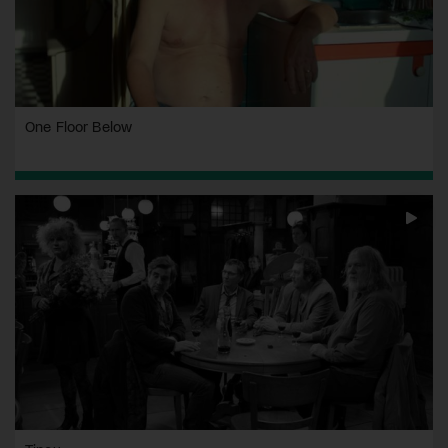
One Floor Below