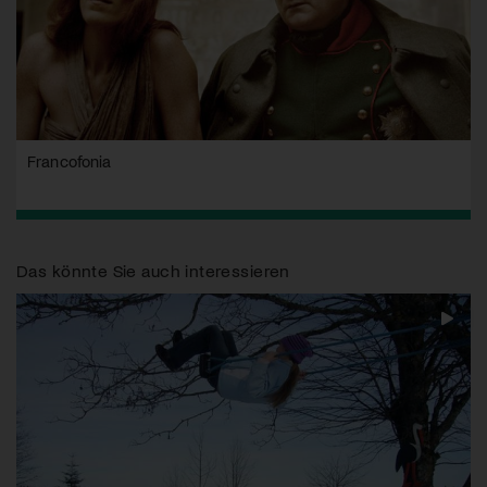
Francofonia
Das könnte Sie auch interessieren