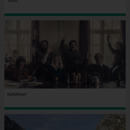
Tinou
Kollektivet