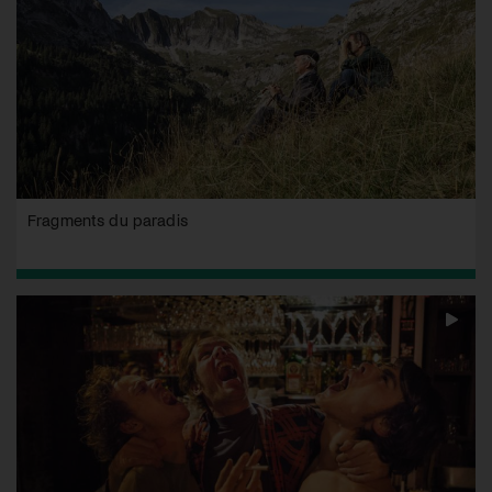
Fragments du paradis