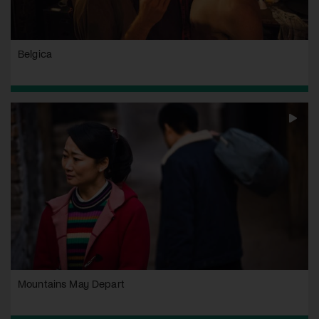
Belgica
Mountains May Depart