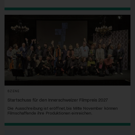
SZENE
Startschuss für den Innerschweizer Filmpreis 2027
Die Ausschreibung ist eröffnet, bis Mitte November können
Filmschaffende ihre Produktionen einreichen.