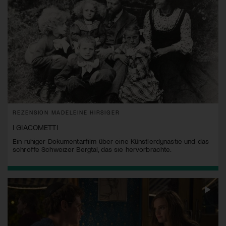
REZENSION MADELEINE HIRSIGER
I GIACOMETTI
Ein ruhiger Dokumentarfilm über eine Künstlerdynastie und das
schroffe Schweizer Bergtal, das sie hervorbrachte.