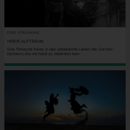
FREE STREAMING
HEIDIS ALPTRAUM
Eine filmische Reise in das unbekannte Leben der Zürcher
Dichterin, die mit Heidi zu Weltruhm kam.