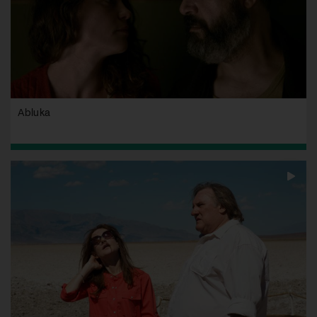
Abluka