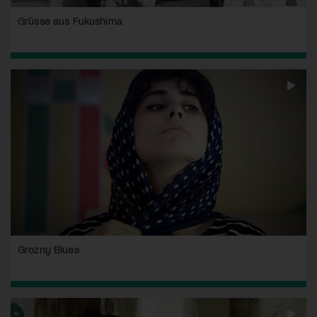
Grüsse aus Fukushima
Grozny Blues