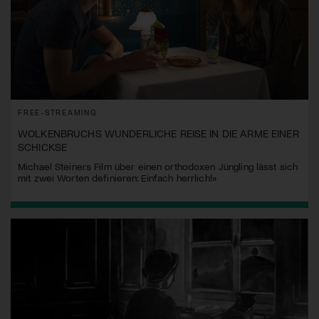
FREE-STREAMING
WOLKENBRUCHS WUNDERLICHE REISE IN DIE ARME EINER
SCHICKSE
Michael Steiners Film über einen orthodoxen Jüngling lässt sich
mit zwei Worten definieren: Einfach herrlich!»