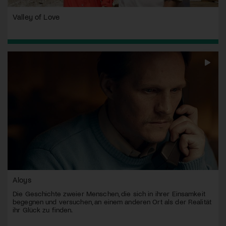
Valley of Love
Aloys
Die Geschichte zweier Menschen, die sich in ihrer Einsamkeit
begegnen und versuchen, an einem anderen Ort als der Realität
ihr Glück zu finden.