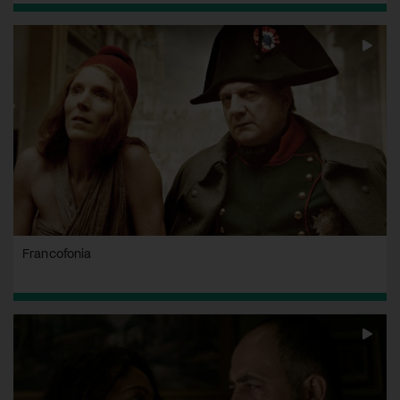
Francofonia