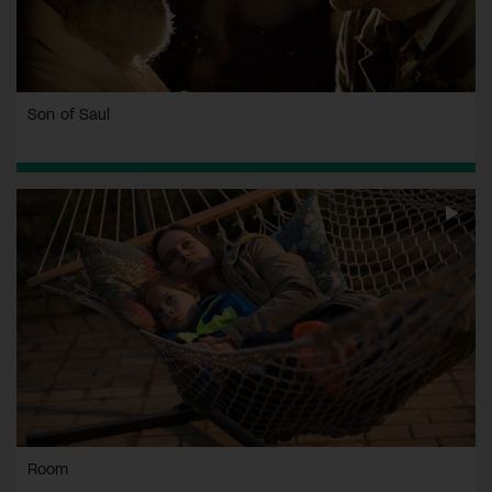
Son of Saul
Room