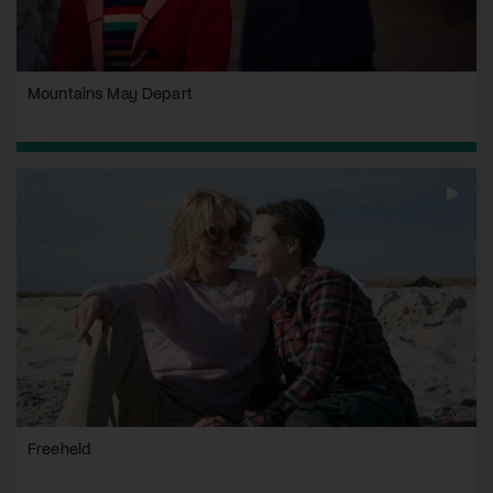
Mountains May Depart
Freeheld