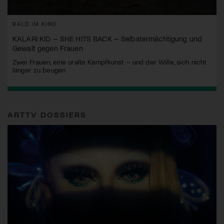
BALD IM KINO
KALARI KID – SHE HITS BACK – Selbstermächtigung und
Gewalt gegen Frauen
Zwei Frauen, eine uralte Kampfkunst – und der Wille, sich nicht
länger zu beugen
ARTTV DOSSIERS