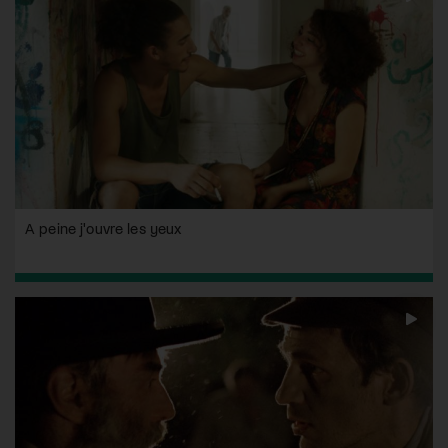
A peine j'ouvre les yeux