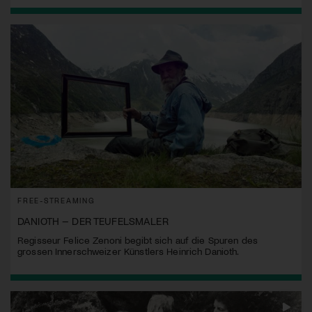
FREE-STREAMING
DANIOTH – DER TEUFELSMALER
Regisseur Felice Zenoni begibt sich auf die Spuren des
grossen Innerschweizer Künstlers Heinrich Danioth.