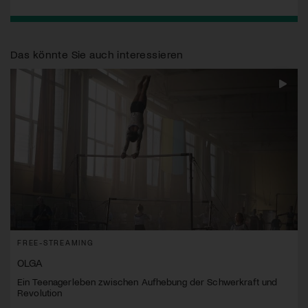
Das könnte Sie auch interessieren
FREE-STREAMING
OLGA
Ein Teenagerleben zwischen Aufhebung der Schwerkraft und
Revolution