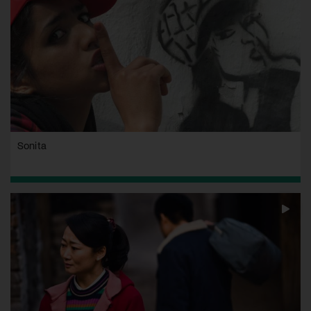
Sonita