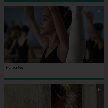
Horizontes