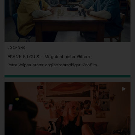
LOCARNO
FRANK & LOUIS – Mitgefühl hinter Gittern
Petra Volpes erster englischsprachiger Kinofilm