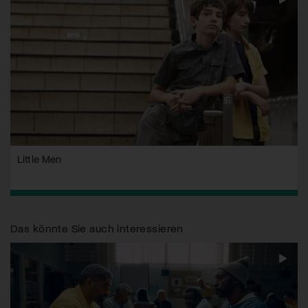
Little Men
Das könnte Sie auch interessieren