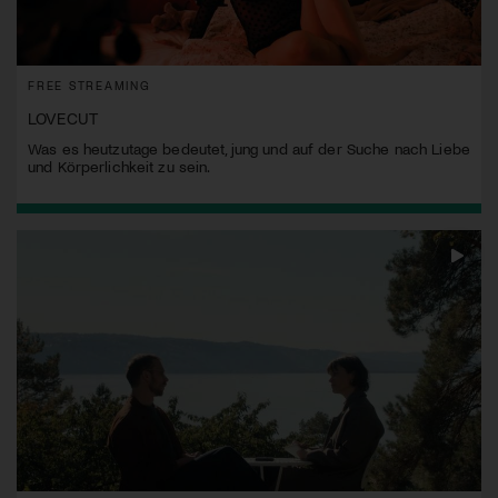
FREE STREAMING
LOVECUT
Was es heutzutage bedeutet, jung und auf der Suche nach Liebe
und Körperlichkeit zu sein.