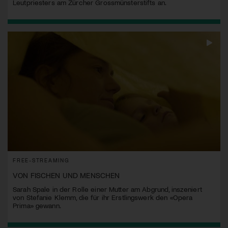
Leutpriesters am Zürcher Grossmünsterstifts an.
FREE-STREAMING
VON FISCHEN UND MENSCHEN
Sarah Spale in der Rolle einer Mutter am Abgrund, inszeniert
von Stefanie Klemm, die für ihr Erstlingswerk den «Opera
Prima» gewann.