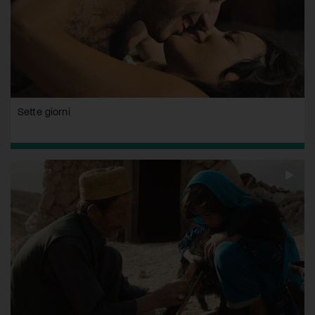
Sette giorni