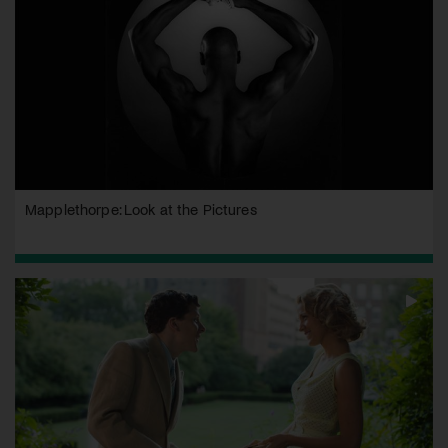
Mapplethorpe: Look at the Pictures