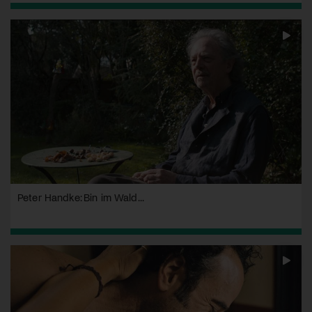
Peter Handke: Bin im Wald...