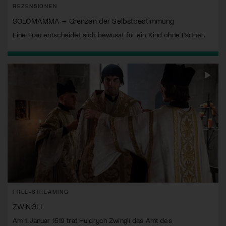
REZENSIONEN
SOLOMAMMA – Grenzen der Selbstbestimmung
Eine Frau entscheidet sich bewusst für ein Kind ohne Partner.
FREE-STREAMING
ZWINGLI
Am 1. Januar 1519 trat Huldrych Zwingli das Amt des