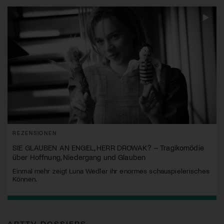
REZENSIONEN
SIE GLAUBEN AN ENGEL, HERR DROWAK? – Tragikomödie
über Hoffnung, Niedergang und Glauben
Einmal mehr zeigt Luna Wedler ihr enormes schauspielerisches
Können.
ARTTV DOSSIERS