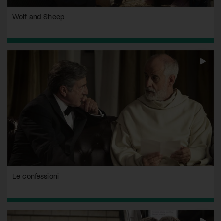
Wolf and Sheep
Le confessioni